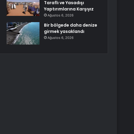
Taraflı ve Yasadışı
Yaptırımlarına Karşıyız
Ağustos 6, 2026
Bir bölgede daha denize
girmek yasaklandı
Ağustos 6, 2026