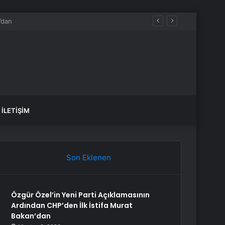
İLETIŞIM
Son Eklenen
Özgür Özel’in Yeni Parti Açıklamasının
Ardından CHP’den İlk İstifa Murat
Bakan’dan