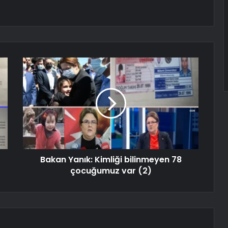
Bakan Yanık: Kimliği bilinmeyen 78
çocuğumuz var (2)