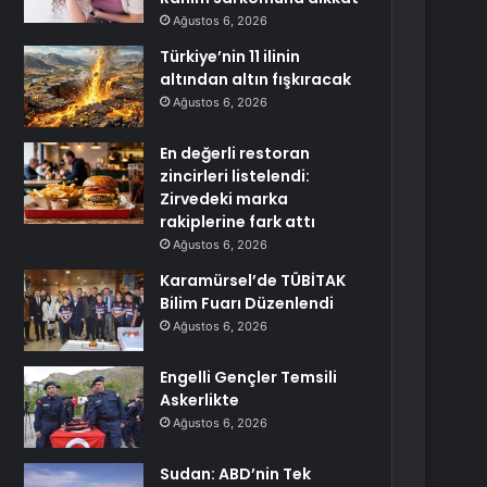
Ağustos 6, 2026
Türkiye’nin 11 ilinin
altından altın fışkıracak
Ağustos 6, 2026
En değerli restoran
zincirleri listelendi:
Zirvedeki marka
rakiplerine fark attı
Ağustos 6, 2026
Karamürsel’de TÜBİTAK
Bilim Fuarı Düzenlendi
Ağustos 6, 2026
Engelli Gençler Temsili
Askerlikte
Ağustos 6, 2026
Sudan: ABD’nin Tek