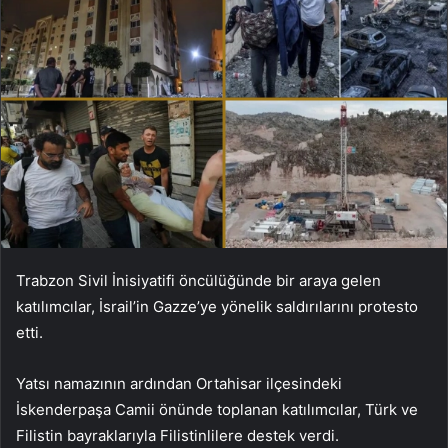
Trabzon Sivil İnisiyatifi öncülüğünde bir araya gelen
katılımcılar, İsrail’in Gazze’ye yönelik saldırılarını protesto
etti.
Yatsı namazının ardından Ortahisar ilçesindeki
İskenderpaşa Camii önünde toplanan katılımcılar, Türk ve
Filistin bayraklarıyla Filistinlilere destek verdi.