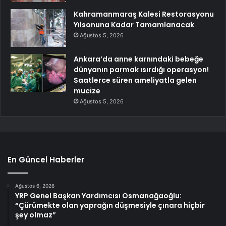
Kahramanmaraş Kalesi Restorasyonu
Yılsonuna Kadar Tamamlanacak
Ağustos 5, 2026
Ankara’da anne karnındaki bebeğe
dünyanın parmak ısırdığı operasyon!
Saatlerce süren ameliyatla gelen
mucize
Ağustos 5, 2026
En Güncel Haberler
Ağustos 6, 2026
YRP Genel Başkan Yardımcısı Osmanağaoğlu:
“Çürümekte olan yaprağın düşmesiyle çınara hiçbir
şey olmaz”