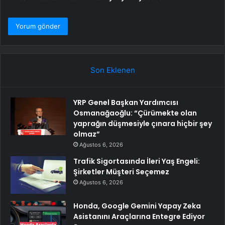
Son Eklenen
YRP Genel Başkan Yardımcısı
Osmanağaoğlu: “Çürümekte olan
yaprağın düşmesiyle çınara hiçbir şey
olmaz”
Ağustos 6, 2026
Trafik Sigortasında İleri Yaş Engeli:
Şirketler Müşteri Seçemez
Ağustos 6, 2026
Honda, Google Gemini Yapay Zeka
Asistanını Araçlarına Entegre Ediyor