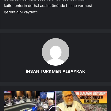
katledenlerin derhal adalet önünde hesap vermesi
gerektiğini kaydetti.
İHSAN TÜRKMEN ALBAYRAK