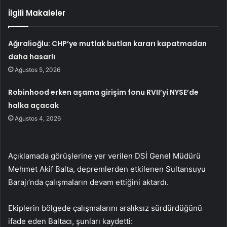
İlgili Makaleler
Ağıralioğlu: CHP’ye mutlak butlan kararı kapatmadan
daha hasarlı
Ağustos 5, 2026
Robinhood erken aşama girişim fonu RVII’yi NYSE’de
halka açacak
Ağustos 4, 2026
Açıklamada görüşlerine yer verilen DSİ Genel Müdürü
Mehmet Akif Balta, depremlerden etkilenen Sultansuyu
Barajı’nda çalışmaların devam ettiğini aktardı.
Ekiplerin bölgede çalışmalarını aralıksız sürdürdüğünü
ifade eden Baltacı, şunları kaydetti: