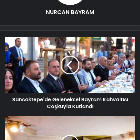
NURCAN BAYRAM
Sancaktepe'de Geleneksel Bayram Kahvaltısı
Coşkuyla Kutlandı