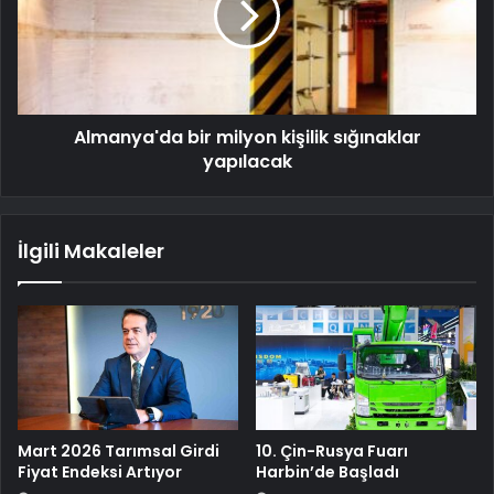
Almanya'da bir milyon kişilik sığınaklar
yapılacak
İlgili Makaleler
Mart 2026 Tarımsal Girdi
10. Çin-Rusya Fuarı
Fiyat Endeksi Artıyor
Harbin’de Başladı