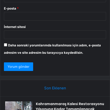
E-posta
*
İnternet sitesi
Daha sonraki yorumlarımda kullanılması için adım, e-posta
adresim ve site adresim bu tarayıcıya kaydedilsin.
Son Eklenen
Kahramanmaraş Kalesi Restorasyonu
Yılsonuna Kadar Tamamlanacak