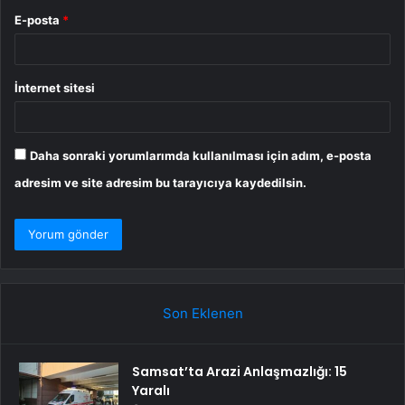
E-posta
*
İnternet sitesi
Daha sonraki yorumlarımda kullanılması için adım, e-posta
adresim ve site adresim bu tarayıcıya kaydedilsin.
Son Eklenen
Samsat’ta Arazi Anlaşmazlığı: 15
Yaralı