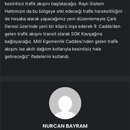
kesintisiz trafik akışını başlatacağız. Raylı Sistem
Hattımızın da bu bölgeye etki edeceği trafik hareketliliğini
de hesaba alarak yapacağımız yeni düzenlemeyle Çark
Deresi üzerinde yeni bir köprü inşa ederek 9. Cadde’den
gelen trafik akışını transit olarak SGK Kavşağına
bağlayacağız. Milli Egemenlik Caddesi’nden gelen trafik
akışını ise akıllı dağılım kollarıyla kesintisiz hale
getireceğiz” ifadelerini kullandı.
NURCAN BAYRAM