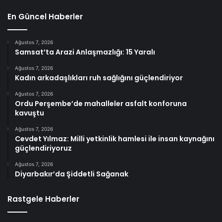
En Güncel Haberler
Ağustos 7, 2026
Samsat’ta Arazi Anlaşmazlığı: 15 Yaralı
Ağustos 7, 2026
Kadın arkadaşlıkları ruh sağlığını güçlendiriyor
Ağustos 7, 2026
Ordu Perşembe’de mahalleler asfalt konforuna
kavuştu
Ağustos 7, 2026
Cevdet Yılmaz: Milli yetkinlik hamlesi ile insan kaynağını
güçlendiriyoruz
Ağustos 7, 2026
Diyarbakır’da Şiddetli Sağanak
Rastgele Haberler