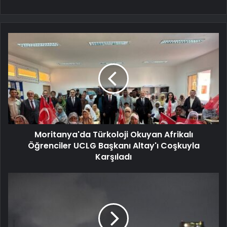
Moritanya'da Türkoloji Okuyan Afrikalı
Öğrenciler UCLG Başkanı Altay'ı Coşkuyla
Karşıladı