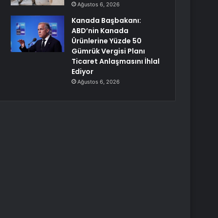
Ağustos 6, 2026
Kanada Başbakanı:
ABD’nin Kanada
Ürünlerine Yüzde 50
Gümrük Vergisi Planı
Ticaret Anlaşmasını İhlal
Ediyor
Ağustos 6, 2026