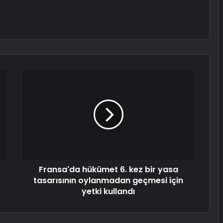
Fransa'da hükümet 6. kez bir yasa
tasarısının oylanmadan geçmesi için
yetki kullandı