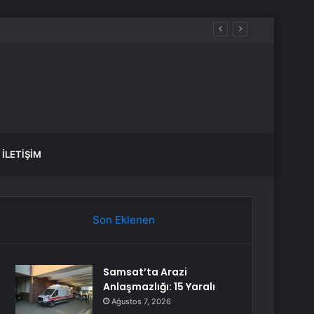
İLETIŞIM
Son Eklenen
Samsat’ta Arazi
Anlaşmazlığı: 15 Yaralı
Ağustos 7, 2026