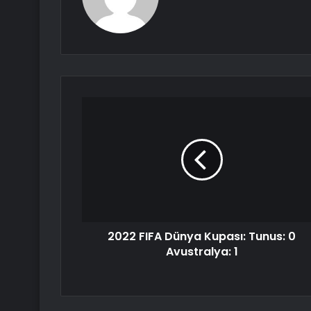
2022 FIFA Dünya Kupası: Tunus: 0
Avustralya: 1