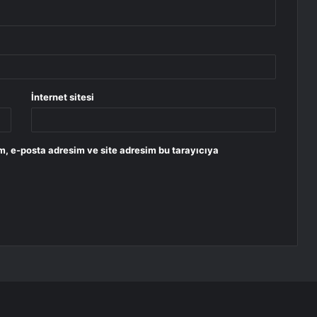
İnternet sitesi
m, e-posta adresim ve site adresim bu tarayıcıya