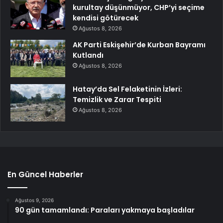
kurultay düşünmüyor, CHP’yi seçime
kendisi götürecek
Ağustos 8, 2026
AK Parti Eskişehir’de Kurban Bayramı
Kutlandı
Ağustos 8, 2026
Hatay’da Sel Felaketinin İzleri:
Temizlik ve Zarar Tespiti
Ağustos 8, 2026
En Güncel Haberler
Ağustos 9, 2026
90 gün tamamlandı: Paraları yakmaya başladılar