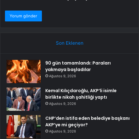
Son Eklenen
90 gün tamamlandı: Paraları
yakmaya başladılar
Ağustos 9, 2026
Kemal Kılıçdaroğlu, AKP’li isimle
birlikte nikah şahitliği yaptı
Ağustos 9, 2026
CHP’den istifa eden belediye başkanı
AKP’ye mi geçiyor?
Ağustos 9, 2026