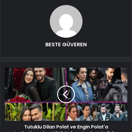
BESTE GÜVEREN
Tutuklu Dilan Polat ve Engin Polat'a