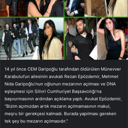
14 yıl önce CEM Garipoğlu tarafından öldürülen Münevver
Karabulut’un ailesinin avukatı Rezan Epözdemir, Mehmet
Nida Garipoğlu’nun oğlunun mezarının açılması ve DNA
eşleşmesi için Silivri Cumhuriyet Başsavcılığı’na
başvurmasının ardından açıklama yaptı. Avukat Epözdemir,
“Bizim açımızdan artık mezarın açılmamasının makul,
meşru bir gerekçesi kalmadı. Burada yapılması gereken
tek şey bu mezarın açılmasıdır.”