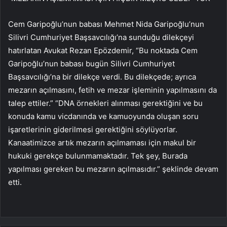
Cem Garipoğlu’nun babası Mehmet Nida Garipoğlu’nun
Silivri Cumhuriyet Başsavcılığı’na sunduğu dilekçeyi
hatırlatan Avukat Rezan Epözdemir, “Bu noktada Cem
Garipoğlu’nun babası bugün Silivri Cumhuriyet
Başsavcılığı’na bir dilekçe verdi. Bu dilekçede; ayrıca
mezarın açılmasını, fetih ve mezar işleminin yapılmasını da
talep ettiler.” “DNA örnekleri alınması gerektiğini ve bu
konuda kamu vicdanında ve kamuoyunda oluşan soru
işaretlerinin giderilmesi gerektiğini söylüyorlar.
Kanaatimizce artık mezarın açılmaması için makul bir
hukuki gerekçe bulunmamaktadır. Tek şey, Burada
yapılması gereken bu mezarın açılmasıdır.” şeklinde devam
etti.