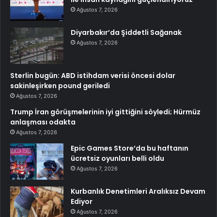
Ağustos 7, 2026
Diyarbakır’da Şiddetli Sağanak
Ağustos 7, 2026
Sterlin bugün: ABD istihdam verisi öncesi dolar
sakinleşirken pound geriledi
Ağustos 7, 2026
Trump İran görüşmelerinin iyi gittiğini söyledi; Hürmüz
anlaşması odakta
Ağustos 7, 2026
Epic Games Store’da bu haftanın
ücretsiz oyunları belli oldu
Ağustos 7, 2026
Kurbanlık Denetimleri Aralıksız Devam
Ediyor
Ağustos 7, 2026