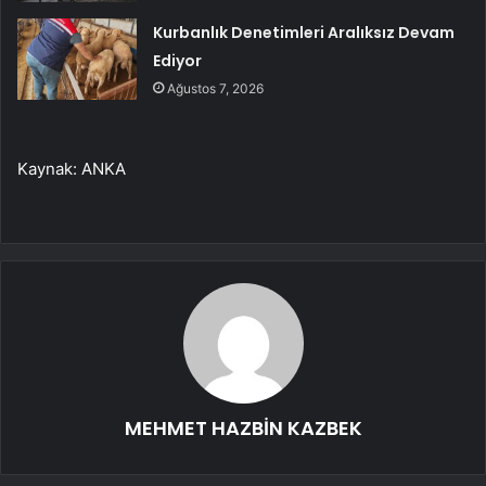
Kurbanlık Denetimleri Aralıksız Devam
Ediyor
Ağustos 7, 2026
Kaynak: ANKA
MEHMET HAZBİN KAZBEK