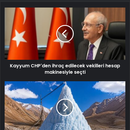
Kayyum CHP'den ihraç edilecek vekilleri hesap
makinesiyle seçti