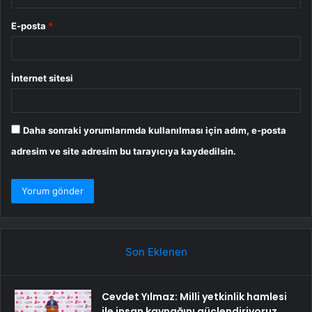
E-posta
*
İnternet sitesi
Daha sonraki yorumlarımda kullanılması için adım, e-posta
adresim ve site adresim bu tarayıcıya kaydedilsin.
Son Eklenen
Cevdet Yılmaz: Milli yetkinlik hamlesi
ile insan kaynağını güçlendiriyoruz