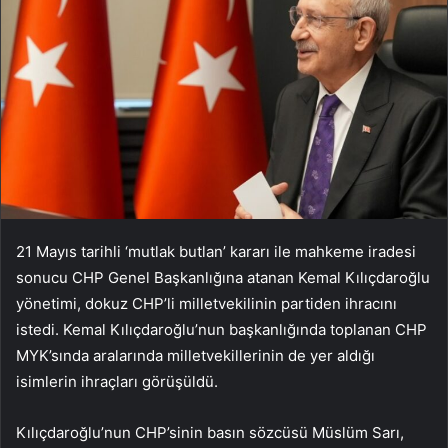
21 Mayıs tarihli ‘mutlak butlan’ kararı ile mahkeme iradesi
sonucu CHP Genel Başkanlığına atanan Kemal Kılıçdaroğlu
yönetimi, dokuz CHP’li milletvekilinin partiden ihracını
istedi. Kemal Kılıçdaroğlu’nun başkanlığında toplanan CHP
MYK’sında aralarında milletvekillerinin de yer aldığı
isimlerin ihraçları görüşüldü.
Kılıçdaroğlu’nun CHP’sinin basın sözcüsü Müslüm Sarı,