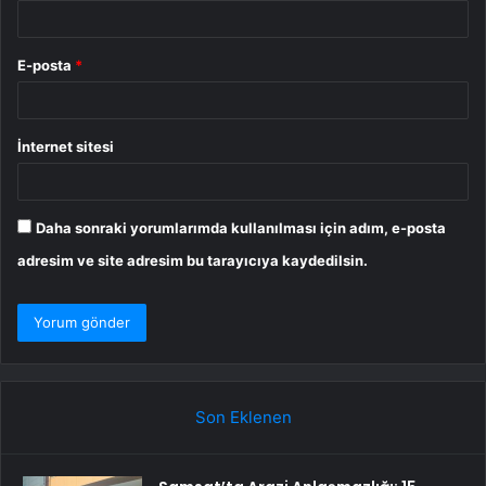
E-posta
*
İnternet sitesi
Daha sonraki yorumlarımda kullanılması için adım, e-posta
adresim ve site adresim bu tarayıcıya kaydedilsin.
Son Eklenen