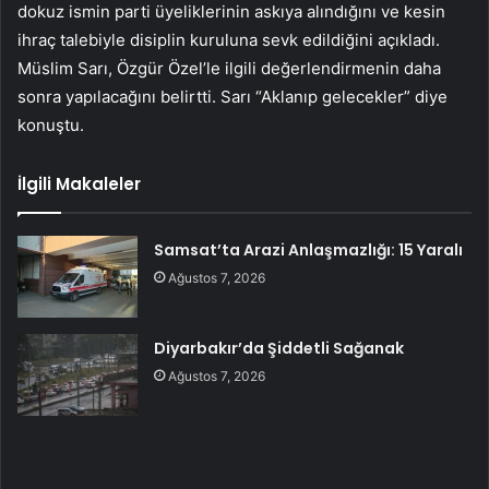
dokuz ismin parti üyeliklerinin askıya alındığını ve kesin
ihraç talebiyle disiplin kuruluna sevk edildiğini açıkladı.
Müslim Sarı, Özgür Özel’le ilgili değerlendirmenin daha
sonra yapılacağını belirtti. Sarı “Aklanıp gelecekler” diye
konuştu.
İlgili Makaleler
Samsat’ta Arazi Anlaşmazlığı: 15 Yaralı
Ağustos 7, 2026
Diyarbakır’da Şiddetli Sağanak
Ağustos 7, 2026