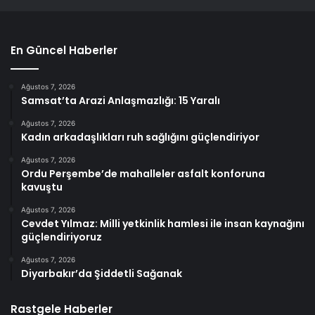
En Güncel Haberler
Ağustos 7, 2026
Samsat’ta Arazi Anlaşmazlığı: 15 Yaralı
Ağustos 7, 2026
Kadın arkadaşlıkları ruh sağlığını güçlendiriyor
Ağustos 7, 2026
Ordu Perşembe’de mahalleler asfalt konforuna
kavuştu
Ağustos 7, 2026
Cevdet Yılmaz: Milli yetkinlik hamlesi ile insan kaynağını
güçlendiriyoruz
Ağustos 7, 2026
Diyarbakır’da Şiddetli Sağanak
Rastgele Haberler