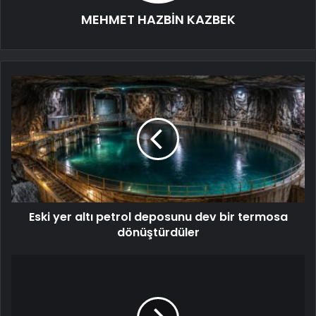
MEHMET HAZBİN KAZBEK
Eski yer altı petrol deposunu dev bir termosa
dönüştürdüler