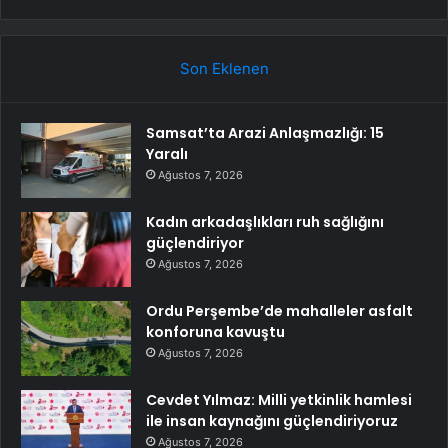
Son Eklenen
Samsat’ta Arazi Anlaşmazlığı: 15
Yaralı
Ağustos 7, 2026
Kadın arkadaşlıkları ruh sağlığını
güçlendiriyor
Ağustos 7, 2026
Ordu Perşembe’de mahalleler asfalt
konforuna kavuştu
Ağustos 7, 2026
Cevdet Yılmaz: Milli yetkinlik hamlesi
ile insan kaynağını güçlendiriyoruz
Ağustos 7, 2026