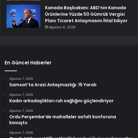
Kanada Başbakanı: ABD’nin Kanada
Ürünlerine Yüzde 50 Gümrük Vergisi
Planı Ticaret Anlaşmasını İhlal Ediyor
Ağustos 6, 2026
En Güncel Haberler
Ağustos 7, 2026
Samsat’ta Arazi Anlaşmazlığı: 15 Yaralı
Ağustos 7, 2026
Kadın arkadaşlıkları ruh sağlığını güçlendiriyor
Ağustos 7, 2026
Ordu Perşembe’de mahalleler asfalt konforuna
kavuştu
Ağustos 7, 2026