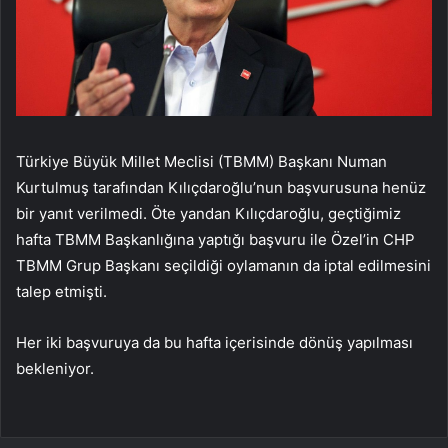
Türkiye Büyük Millet Meclisi (TBMM) Başkanı Numan
Kurtulmuş tarafından Kılıçdaroğlu’nun başvurusuna henüz
bir yanıt verilmedi. Öte yandan Kılıçdaroğlu, geçtiğimiz
hafta TBMM Başkanlığına yaptığı başvuru ile Özel’in CHP
TBMM Grup Başkanı seçildiği oylamanın da iptal edilmesini
talep etmişti.
Her iki başvuruya da bu hafta içerisinde dönüş yapılması
bekleniyor.