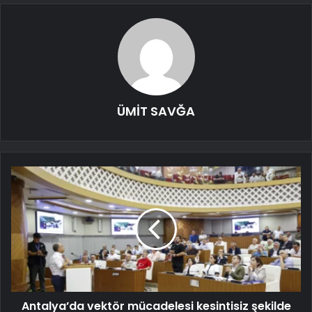
ÜMİT SAVĞA
Antalya’da vektör mücadelesi kesintisiz şekilde