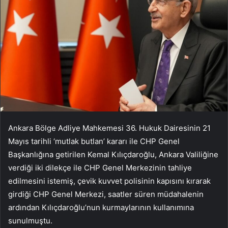
Ankara Bölge Adliye Mahkemesi 36. Hukuk Dairesinin 21
Mayıs tarihli ‘mutlak butlan’ kararı ile CHP Genel
Başkanlığına getirilen Kemal Kılıçdaroğlu, Ankara Valiliğine
verdiği iki dilekçe ile CHP Genel Merkezinin tahliye
edilmesini istemiş, çevik kuvvet polisinin kapısını kırarak
girdiği CHP Genel Merkezi, saatler süren müdahalenin
ardından Kılıçdaroğlu’nun kurmaylarının kullanımına
sunulmuştu.