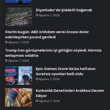
Diyarbakır’da Şiddetli Sağanak
Ağustos 7, 2026
Sterlin bugün: ABD istihdam verisi öncesi dolar
sakinleşirken pound geriledi
Ağustos 7, 2026
Trump İran görüşmelerinin iyi gittiğini söyledi; Hürmüz
anlaşması odakta
Ağustos 7, 2026
Epic Games Store’da bu haftanın
ücretsiz oyunları belli oldu
Ağustos 7, 2026
Kurbanlık Denetimleri Aralıksız Devam
Ediyor
Ağustos 7, 2026