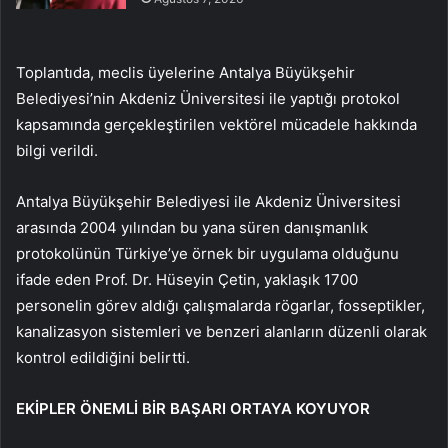
Toplantıda, meclis üyelerine Antalya Büyükşehir
Belediyesi’nin Akdeniz Üniversitesi ile yaptığı protokol
kapsamında gerçekleştirilen vektörel mücadele hakkında
bilgi verildi.
Antalya Büyükşehir Belediyesi ile Akdeniz Üniversitesi
arasında 2004 yılından bu yana süren danışmanlık
protokolünün Türkiye’ye örnek bir uygulama olduğunu
ifade eden Prof. Dr. Hüseyin Çetin, yaklaşık 1700
personelin görev aldığı çalışmalarda rögarlar, fosseptikler,
kanalizasyon sistemleri ve benzeri alanların düzenli olarak
kontrol edildiğini belirtti.
EKİPLER ÖNEMLİ BİR BAŞARI ORTAYA KOYUYOR