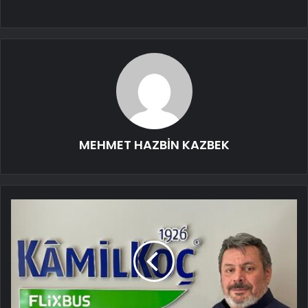
MEHMET HAZBİN KAZBEK