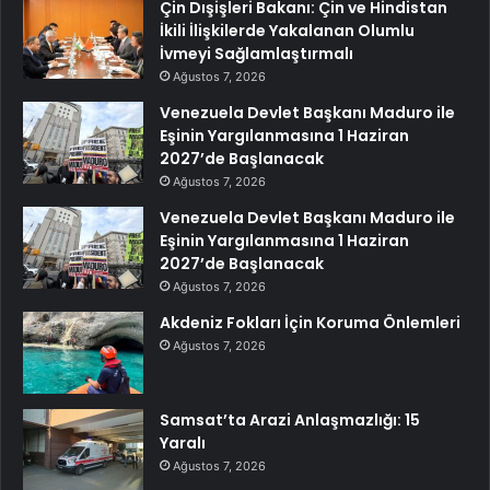
Çin Dışişleri Bakanı: Çin ve Hindistan
İkili İlişkilerde Yakalanan Olumlu
İvmeyi Sağlamlaştırmalı
Ağustos 7, 2026
Venezuela Devlet Başkanı Maduro ile
Eşinin Yargılanmasına 1 Haziran
2027’de Başlanacak
Ağustos 7, 2026
Venezuela Devlet Başkanı Maduro ile
Eşinin Yargılanmasına 1 Haziran
2027’de Başlanacak
Ağustos 7, 2026
Akdeniz Fokları İçin Koruma Önlemleri
Ağustos 7, 2026
Samsat’ta Arazi Anlaşmazlığı: 15
Yaralı
Ağustos 7, 2026