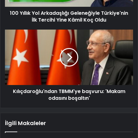
100 Yıllık Yol Arkadaşlığı Geleneğiyle Türkiye'nin
İlk Tercihi Yine Kâmil Koç Oldu
Kılıçdaroğlu'ndan TBMM'ye başvuru: 'Makam
odasını boşaltın'
İlgili Makaleler