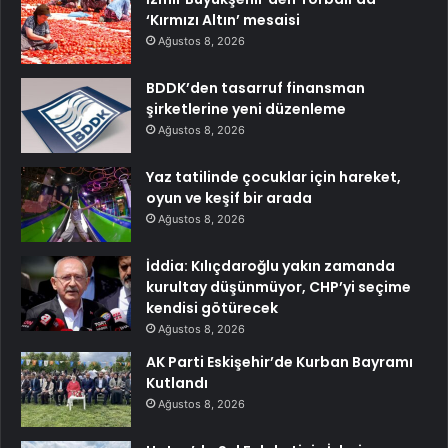
‘Kırmızı Altın’ mesaisi
Ağustos 8, 2026
BDDK’den tasarruf finansman
şirketlerine yeni düzenleme
Ağustos 8, 2026
Yaz tatilinde çocuklar için hareket,
oyun ve keşif bir arada
Ağustos 8, 2026
İddia: Kılıçdaroğlu yakın zamanda
kurultay düşünmüyor, CHP’yi seçime
kendisi götürecek
Ağustos 8, 2026
AK Parti Eskişehir’de Kurban Bayramı
Kutlandı
Ağustos 8, 2026