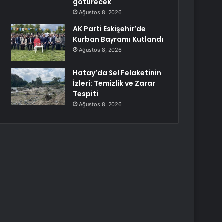
götürecek
Ağustos 8, 2026
AK Parti Eskişehir’de
Kurban Bayramı Kutlandı
Ağustos 8, 2026
Hatay’da Sel Felaketinin
İzleri: Temizlik ve Zarar
Tespiti
Ağustos 8, 2026