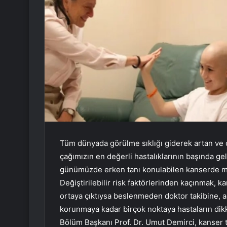
Tüm dünyada görülme sıklığı giderek artan ve 
çağımızın en değerli hastalıklarının başında gel
günümüzde erken tanı konulabilen kanserde mul
Değiştirilebilir risk faktörlerinden kaçınmak, 
ortaya çıktıysa beslenmeden doktor takibine, 
korunmaya kadar birçok noktaya hastaların dik
Bölüm Başkanı Prof. Dr. Umut Demirci, kanser 