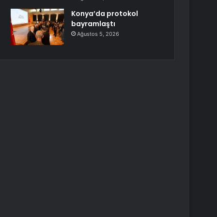
Konya’da protokol
bayramlaştı
Ağustos 5, 2026