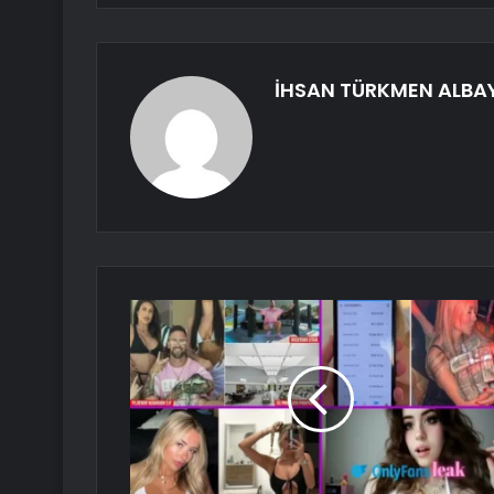
İHSAN TÜRKMEN ALBA