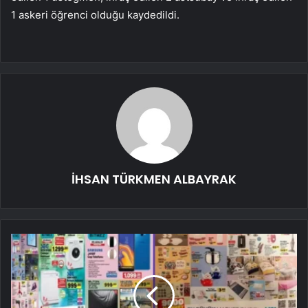
1 askeri öğrenci olduğu kaydedildi.
İHSAN TÜRKMEN ALBAYRAK