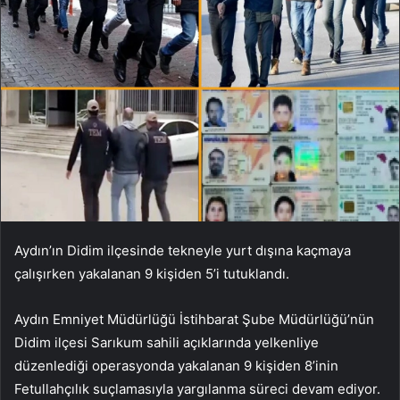
Aydın’ın Didim ilçesinde tekneyle yurt dışına kaçmaya
çalışırken yakalanan 9 kişiden 5’i tutuklandı.
Aydın Emniyet Müdürlüğü İstihbarat Şube Müdürlüğü’nün
Didim ilçesi Sarıkum sahili açıklarında yelkenliye
düzenlediği operasyonda yakalanan 9 kişiden 8’inin
Fetullahçılık suçlamasıyla yargılanma süreci devam ediyor.