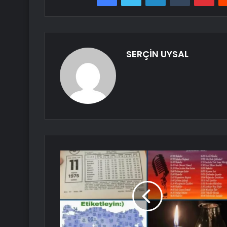
SERÇİN UYSAL