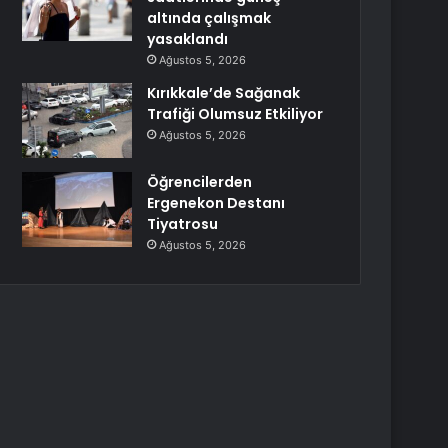
altında çalışmak
yasaklandı
Ağustos 5, 2026
Kırıkkale’de Sağanak
Trafiği Olumsuz Etkiliyor
Ağustos 5, 2026
Öğrencilerden
Ergenekon Destanı
Tiyatrosu
Ağustos 5, 2026