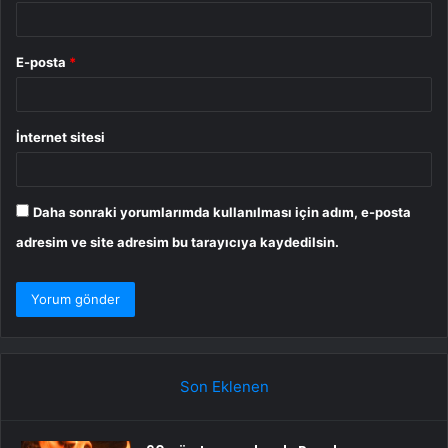
E-posta
*
İnternet sitesi
Daha sonraki yorumlarımda kullanılması için adım, e-posta
adresim ve site adresim bu tarayıcıya kaydedilsin.
Son Eklenen