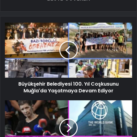
Büyükşehir Belediyesi 100. Yıl Coşkusunu
Muğla'da Yaşatmaya Devam Ediyor