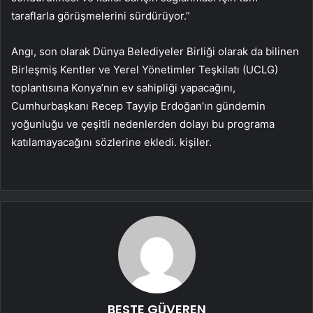
taraflarla görüşmelerini sürdürüyor.”
Angı, son olarak Dünya Belediyeler Birliği olarak da bilinen
Birleşmiş Kentler ve Yerel Yönetimler Teşkilatı (UCLG)
toplantısına Konya’nın ev sahipliği yapacağını,
Cumhurbaşkanı Recep Tayyip Erdoğan’ın gündemin
yoğunluğu ve çeşitli nedenlerden dolayı bu programa
katılamayacağını sözlerine ekledi. kişiler.
BESTE GÜVEREN