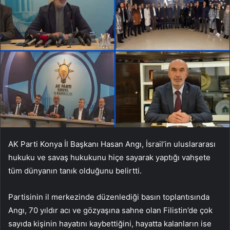
AK Parti Konya İl Başkanı Hasan Angı, İsrail’in uluslararası
hukuku ve savaş hukukunu hiçe sayarak yaptığı vahşete
tüm dünyanın tanık olduğunu belirtti.
Partisinin il merkezinde düzenlediği basın toplantısında
Angı, 70 yıldır acı ve gözyaşına sahne olan Filistin’de çok
sayıda kişinin hayatını kaybettiğini, hayatta kalanların ise