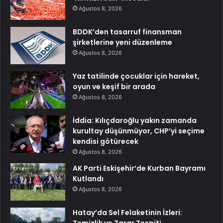
Ağustos 8, 2026
BDDK’den tasarruf finansman
şirketlerine yeni düzenleme
Ağustos 8, 2026
Yaz tatilinde çocuklar için hareket,
oyun ve keşif bir arada
Ağustos 8, 2026
İddia: Kılıçdaroğlu yakın zamanda
kurultay düşünmüyor, CHP’yi seçime
kendisi götürecek
Ağustos 8, 2026
AK Parti Eskişehir’de Kurban Bayramı
Kutlandı
Ağustos 8, 2026
Hatay’da Sel Felaketinin İzleri: