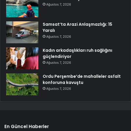
Ağustos 7, 2026
Samsat’ta Arazi Anlaşmazlığı: 15
Yaralı
Ağustos 7, 2026
Kadın arkadaşlıkları ruh sağlığını
güçlendiriyor
Ağustos 7, 2026
Ordu Perşembe’de mahalleler asfalt
konforuna kavuştu
Ağustos 7, 2026
En Güncel Haberler