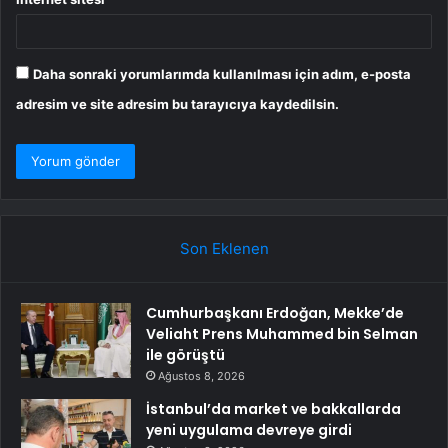
Daha sonraki yorumlarımda kullanılması için adım, e-posta
adresim ve site adresim bu tarayıcıya kaydedilsin.
Son Eklenen
Cumhurbaşkanı Erdoğan, Mekke’de
Veliaht Prens Muhammed bin Selman
ile görüştü
Ağustos 8, 2026
İstanbul’da market ve bakkallarda
yeni uygulama devreye girdi