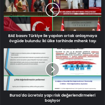
BAE basını Türkiye ile yapılan ortak anlaşmaya
övgüde bulundu: İki ülke tarihinde mihenk taşı
Bursa'da ücretsiz yapı risk değerlendirmeleri
başlıyor