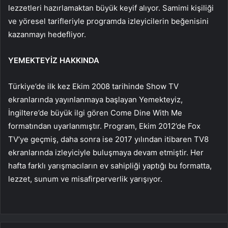
lezzetleri hazırlamaktan büyük keyif alıyor. Samimi kişiliği
ve yöresel tarifleriyle programda izleyicilerin beğenisini
kazanmayı hedefliyor.
YEMEKTEYİZ HAKKINDA
Türkiye’de ilk kez Ekim 2008 tarihinde Show TV
ekranlarında yayınlanmaya başlayan Yemekteyiz,
İngiltere’de büyük ilgi gören Come Dine With Me
formatından uyarlanmıştır. Program, Ekim 2012’de Fox
TV’ye geçmiş, daha sonra ise 2017 yılından itibaren TV8
ekranlarında izleyiciyle buluşmaya devam etmiştir. Her
hafta farklı yarışmacıların ev sahipliği yaptığı bu formatta,
lezzet, sunum ve misafirperverlik yarışıyor.