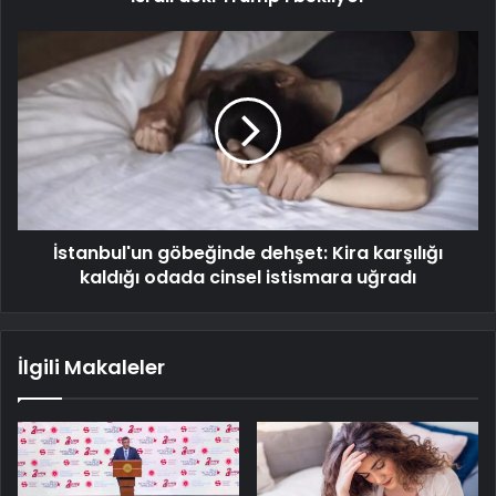
İstanbul'un göbeğinde dehşet: Kira karşılığı
kaldığı odada cinsel istismara uğradı
İlgili Makaleler