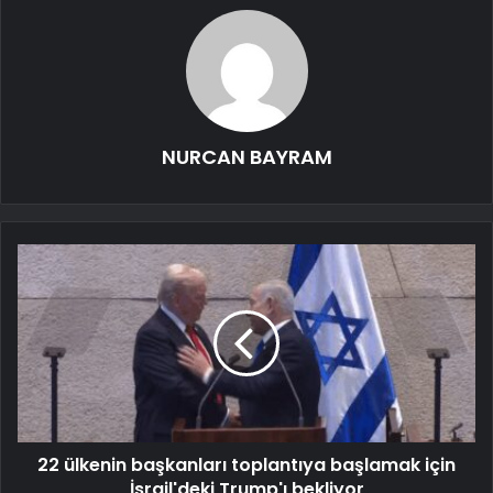
NURCAN BAYRAM
22 ülkenin başkanları toplantıya başlamak için
İsrail'deki Trump'ı bekliyor