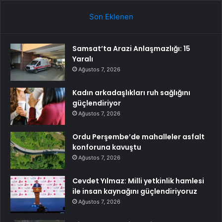
Son Eklenen
Samsat’ta Arazi Anlaşmazlığı: 15
Yaralı
Ağustos 7, 2026
Kadın arkadaşlıkları ruh sağlığını
güçlendiriyor
Ağustos 7, 2026
Ordu Perşembe’de mahalleler asfalt
konforuna kavuştu
Ağustos 7, 2026
Cevdet Yılmaz: Milli yetkinlik hamlesi
ile insan kaynağını güçlendiriyoruz
Ağustos 7, 2026