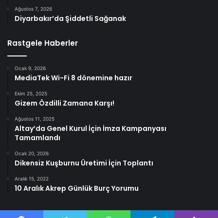
Ağustos 7, 2026
Diyarbakır’da Şiddetli Sağanak
Rastgele Haberler
Ocak 9, 2026
MediaTek Wi-Fi 8 dönemine hazır
Ekim 25, 2025
Gizem Özdilli Zamana Karşı!
Ağustos 11, 2025
Altay’da Genel Kurul İçin İmza Kampanyası
Tamamlandı
Ocak 20, 2026
Dikensiz Kuşburnu Üretimi İçin Toplantı
Aralık 15, 2022
10 Aralık Akrep Günlük Burç Yorumu