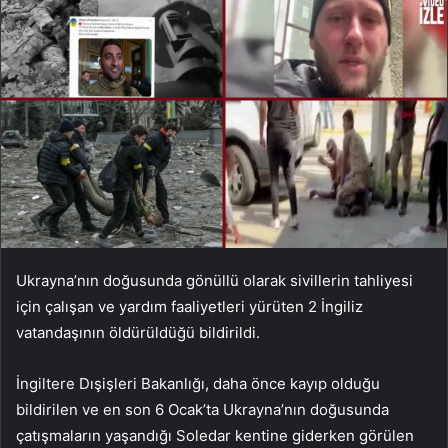
Ukrayna’nın doğusunda gönüllü olarak sivillerin tahliyesi
için çalışan ve yardım faaliyetleri yürüten 2 İngiliz
vatandaşının öldürüldüğü bildirildi.
İngiltere Dışişleri Bakanlığı, daha önce kayıp olduğu
bildirilen ve en son 6 Ocak’ta Ukrayna’nın doğusunda
çatışmaların yaşandığı Soledar kentine giderken görülen