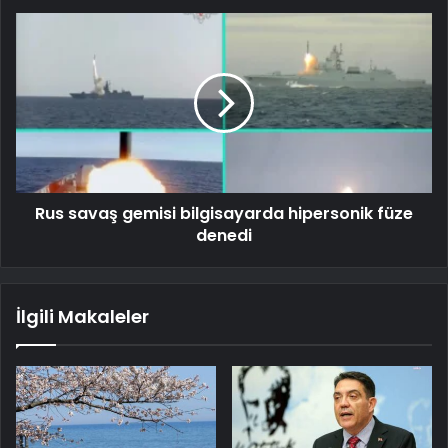
Rus savaş gemisi bilgisayarda hipersonik füze
denedi
İlgili Makaleler