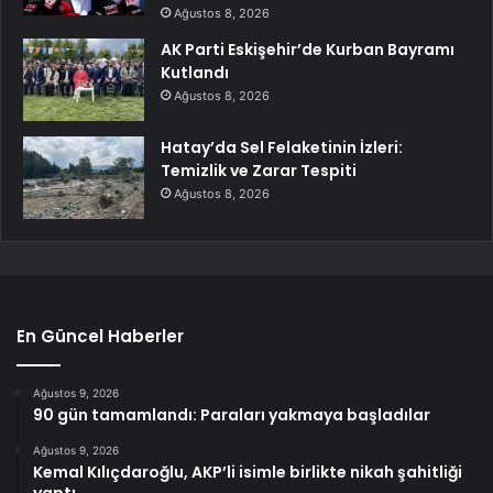
Ağustos 8, 2026
AK Parti Eskişehir’de Kurban Bayramı
Kutlandı
Ağustos 8, 2026
Hatay’da Sel Felaketinin İzleri:
Temizlik ve Zarar Tespiti
Ağustos 8, 2026
En Güncel Haberler
Ağustos 9, 2026
90 gün tamamlandı: Paraları yakmaya başladılar
Ağustos 9, 2026
Kemal Kılıçdaroğlu, AKP’li isimle birlikte nikah şahitliği