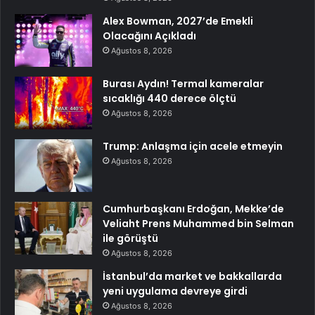
Alex Bowman, 2027’de Emekli
Olacağını Açıkladı
Ağustos 8, 2026
Burası Aydın! Termal kameralar
sıcaklığı 440 derece ölçtü
Ağustos 8, 2026
Trump: Anlaşma için acele etmeyin
Ağustos 8, 2026
Cumhurbaşkanı Erdoğan, Mekke’de
Veliaht Prens Muhammed bin Selman
ile görüştü
Ağustos 8, 2026
İstanbul’da market ve bakkallarda
yeni uygulama devreye girdi
Ağustos 8, 2026