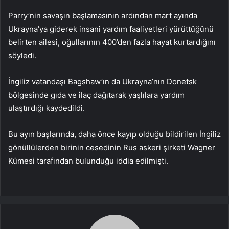
Parry’nin savaşın başlamasının ardından mart ayında
Ukrayna’ya giderek insani yardım faaliyetleri yürüttüğünü
belirten ailesi, oğullarının 400’den fazla hayat kurtardığını
söyledi.
İngiliz vatandaşı Bagshaw’ın da Ukrayna’nın Donetsk
bölgesinde gıda ve ilaç dağıtarak yaşlılara yardım
ulaştırdığı kaydedildi.
Bu ayın başlarında, daha önce kayıp olduğu bildirilen İngiliz
gönüllülerden birinin cesedinin Rus askeri şirketi Wagner
Kümesi tarafından bulunduğu iddia edilmişti.