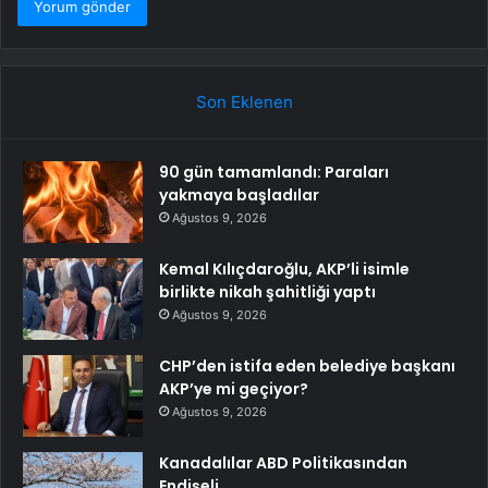
Son Eklenen
90 gün tamamlandı: Paraları
yakmaya başladılar
Ağustos 9, 2026
Kemal Kılıçdaroğlu, AKP’li isimle
birlikte nikah şahitliği yaptı
Ağustos 9, 2026
CHP’den istifa eden belediye başkanı
AKP’ye mi geçiyor?
Ağustos 9, 2026
Kanadalılar ABD Politikasından
Endişeli