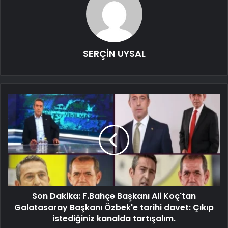
SERÇİN UYSAL
Son Dakika: F.Bahçe Başkanı Ali Koç'tan
Galatasaray Başkanı Özbek'e tarihi davet: Çıkıp
istediğiniz kanalda tartışalım.