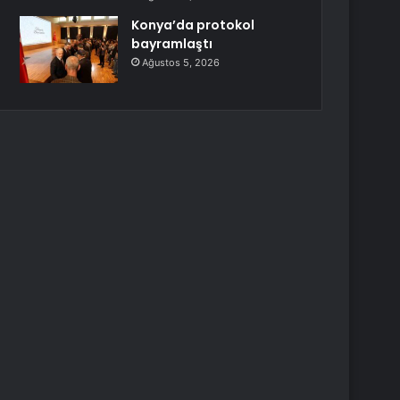
Konya’da protokol
bayramlaştı
Ağustos 5, 2026