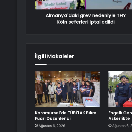
Almanya'daki grev nedeniyle THY
Köln seferleri iptal edildi
İlgili Makaleler
Karamürsel’de TÜBİTAK Bilim
Engelli Gen
Fuarı Düzenlendi
Askerlikte
Ağustos 6, 2026
Ağustos 6, 