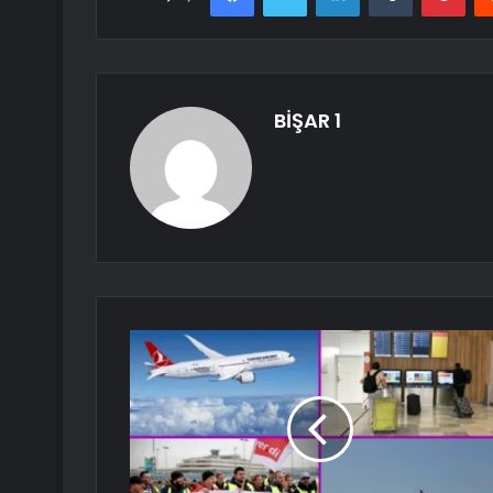
BİŞAR 1