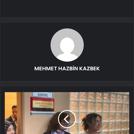
MEHMET HAZBİN KAZBEK