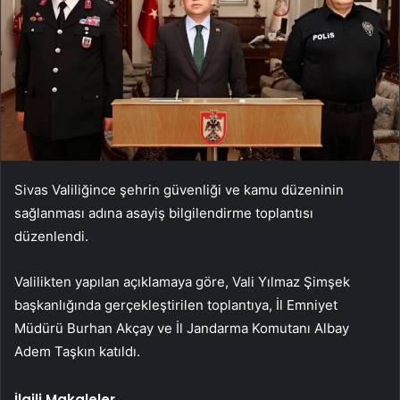
Sivas Valiliğince şehrin güvenliği ve kamu düzeninin
sağlanması adına asayiş bilgilendirme toplantısı
düzenlendi.
Valilikten yapılan açıklamaya göre, Vali Yılmaz Şimşek
başkanlığında gerçekleştirilen toplantıya, İl Emniyet
Müdürü Burhan Akçay ve İl Jandarma Komutanı Albay
Adem Taşkın katıldı.
İlgili Makaleler