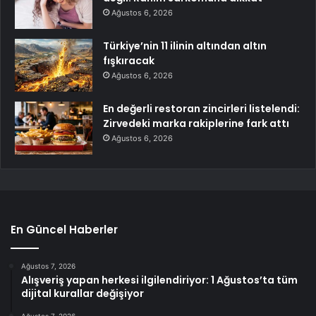
Ağustos 6, 2026
Türkiye’nin 11 ilinin altından altın
fışkıracak
Ağustos 6, 2026
En değerli restoran zincirleri listelendi:
Zirvedeki marka rakiplerine fark attı
Ağustos 6, 2026
En Güncel Haberler
Ağustos 7, 2026
Alışveriş yapan herkesi ilgilendiriyor: 1 Ağustos’ta tüm
dijital kurallar değişiyor
Ağustos 7, 2026