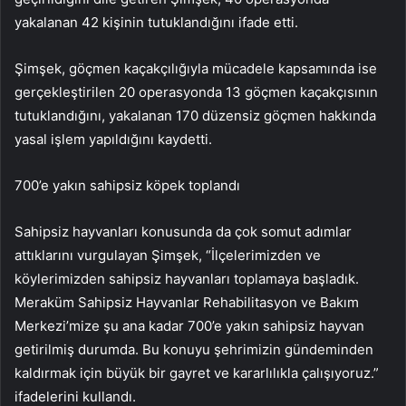
yakalanan 42 kişinin tutuklandığını ifade etti.
Şimşek, göçmen kaçakçılığıyla mücadele kapsamında ise
gerçekleştirilen 20 operasyonda 13 göçmen kaçakçısının
tutuklandığını, yakalanan 170 düzensiz göçmen hakkında
yasal işlem yapıldığını kaydetti.
700’e yakın sahipsiz köpek toplandı
Sahipsiz hayvanları konusunda da çok somut adımlar
attıklarını vurgulayan Şimşek, “İlçelerimizden ve
köylerimizden sahipsiz hayvanları toplamaya başladık.
Meraküm Sahipsiz Hayvanlar Rehabilitasyon ve Bakım
Merkezi’mize şu ana kadar 700’e yakın sahipsiz hayvan
getirilmiş durumda. Bu konuyu şehrimizin gündeminden
kaldırmak için büyük bir gayret ve kararlılıkla çalışıyoruz.”
ifadelerini kullandı.