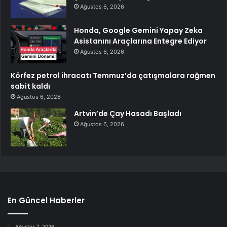
Ağustos 6, 2026
Honda, Google Gemini Yapay Zeka
Asistanını Araçlarına Entegre Ediyor
Ağustos 6, 2026
Körfez petrol ihracatı Temmuz’da çatışmalara rağmen
sabit kaldı
Ağustos 6, 2026
Artvin’de Çay Hasadı Başladı
Ağustos 6, 2026
En Güncel Haberler
Ağustos 7, 2026