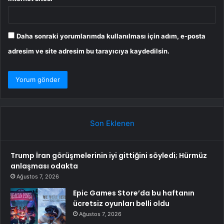
Daha sonraki yorumlarımda kullanılması için adım, e-posta
adresim ve site adresim bu tarayıcıya kaydedilsin.
Son Eklenen
Trump İran görüşmelerinin iyi gittiğini söyledi; Hürmüz
anlaşması odakta
Ağustos 7, 2026
Epic Games Store’da bu haftanın
ücretsiz oyunları belli oldu
Ağustos 7, 2026