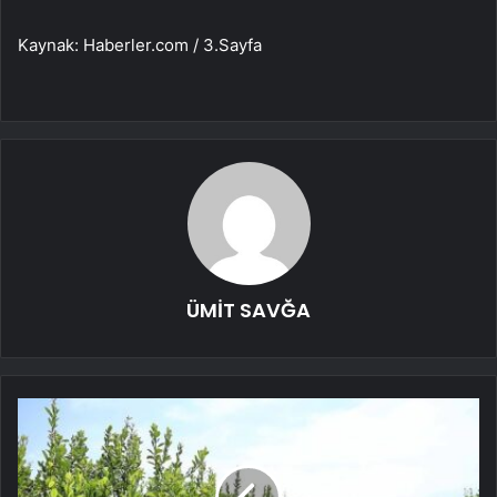
Kaynak: Haberler.com / 3.Sayfa
ÜMİT SAVĞA