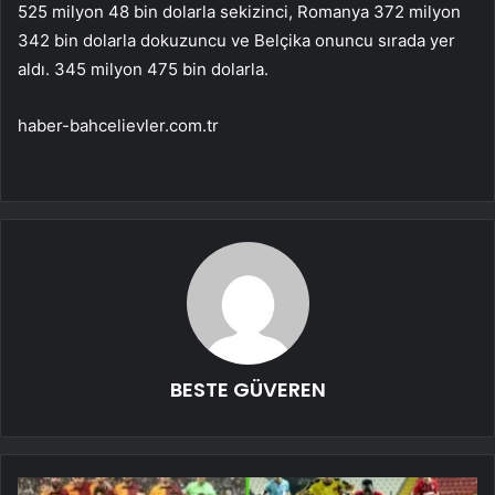
525 milyon 48 bin dolarla sekizinci, Romanya 372 milyon
342 bin dolarla dokuzuncu ve Belçika onuncu sırada yer
aldı. 345 milyon 475 bin dolarla.
haber-bahcelievler.com.tr
BESTE GÜVEREN