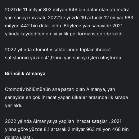
2021’de 11 milyar 802 milyon 646 bin dolar olan otomotiv
yan sanayi ihracatı, 2022’de yüzde 10 artarak 12 milyar 983
milyon 442 bin dolar oldu. Böylece yan sanayide 2021
yılında kaydedilen en iyi yıllık performans geride kaldı.
2022 yılında otomotiv sektörünün toplam ihracat
satışlarının yüzde 41,9’unu yan sanayi işleri oluşturdu.
Birincilik Almanya
Otomotiv bölümünün ana pazarı olan Almanya, yan
sanayide en çok ihracat yapan ülkeler arasında ilk sırada
yer aldı.
2022 yılında Almanya’ya yapılan ihracat satışları, 2021
yılına göre yüzde 8,1 artarak 2 milyar 963 milyon 468 bin
dolara ulaştı.