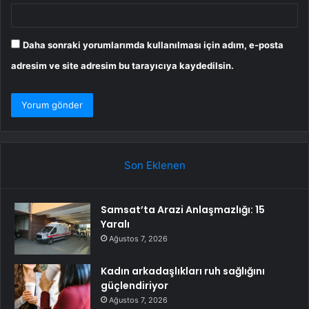
Daha sonraki yorumlarımda kullanılması için adım, e-posta
adresim ve site adresim bu tarayıcıya kaydedilsin.
Son Eklenen
Samsat’ta Arazi Anlaşmazlığı: 15
Yaralı
Ağustos 7, 2026
Kadın arkadaşlıkları ruh sağlığını
güçlendiriyor
Ağustos 7, 2026