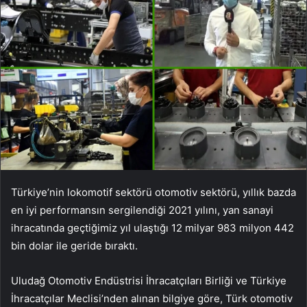
Türkiye’nin lokomotif sektörü otomotiv sektörü, yıllık bazda
en iyi performansın sergilendiği 2021 yılını, yan sanayi
ihracatında geçtiğimiz yıl ulaştığı 12 milyar 983 milyon 442
bin dolar ile geride bıraktı.
Uludağ Otomotiv Endüstrisi İhracatçıları Birliği ve Türkiye
İhracatçılar Meclisi’nden alınan bilgiye göre, Türk otomotiv