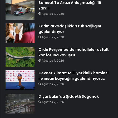
Samsat’ta Arazi Anlaşmazlığı: 15
Yaralı
Ağustos 7, 2026
Kadın arkadaşlıkları ruh sağlığını
güçlendiriyor
Ağustos 7, 2026
Ordu Perşembe’de mahalleler asfalt
konforuna kavuştu
Ağustos 7, 2026
Cevdet Yılmaz: Milli yetkinlik hamlesi
ile insan kaynağını güçlendiriyoruz
Ağustos 7, 2026
Diyarbakır’da Şiddetli Sağanak
Ağustos 7, 2026