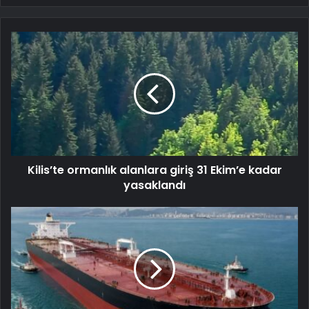
Kilis’te ormanlık alanlara giriş 31 Ekim’e kadar
yasaklandı