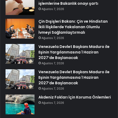
işlemlerine Bakanlık onayı şartı
Ağustos 7, 2026
Çin Dışişleri Bakanı: Çin ve Hindistan
İkili İlişkilerde Yakalanan Olumlu
İvmeyi Sağlamlaştırmalı
Ağustos 7, 2026
Venezuela Devlet Başkanı Maduro ile
Eşinin Yargılanmasına 1 Haziran
2027’de Başlanacak
Ağustos 7, 2026
Venezuela Devlet Başkanı Maduro ile
Eşinin Yargılanmasına 1 Haziran
2027’de Başlanacak
Ağustos 7, 2026
Akdeniz Fokları İçin Koruma Önlemleri
Ağustos 7, 2026