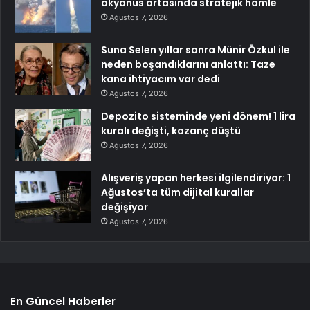
okyanus ortasında stratejik hamle
Ağustos 7, 2026
Suna Selen yıllar sonra Münir Özkul ile
neden boşandıklarını anlattı: Taze
kana ihtiyacım var dedi
Ağustos 7, 2026
Depozito sisteminde yeni dönem! 1 lira
kuralı değişti, kazanç düştü
Ağustos 7, 2026
Alışveriş yapan herkesi ilgilendiriyor: 1
Ağustos’ta tüm dijital kurallar
değişiyor
Ağustos 7, 2026
En Güncel Haberler