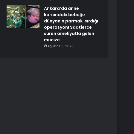
Ankara’da anne
karnındaki bebeğe
dünyanın parmak ısırdığı
operasyon! Saatlerce
süren ameliyatla gelen
mucize
Ağustos 5, 2026