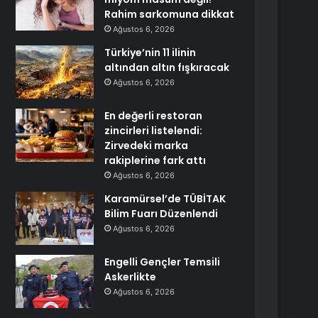
Rahim sarkomuna dikkat
Ağustos 6, 2026
Türkiye’nin 11 ilinin
altından altın fışkıracak
Ağustos 6, 2026
En değerli restoran
zincirleri listelendi:
Zirvedeki marka
rakiplerine fark attı
Ağustos 6, 2026
Karamürsel’de TÜBİTAK
Bilim Fuarı Düzenlendi
Ağustos 6, 2026
Engelli Gençler Temsili
Askerlikte
Ağustos 6, 2026