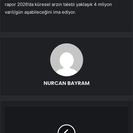
rapor 2026’da küresel arzın talebi yaklaşık 4 milyon
varil/gün aşabileceğini ima ediyor.
NURCAN BAYRAM