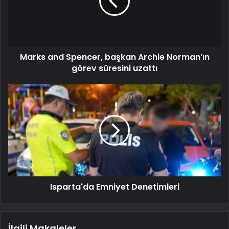
Marks and Spencer, başkan Archie Norman’ın
görev süresini uzattı
Isparta'da Emniyet Denetimleri
İlgili Makaleler