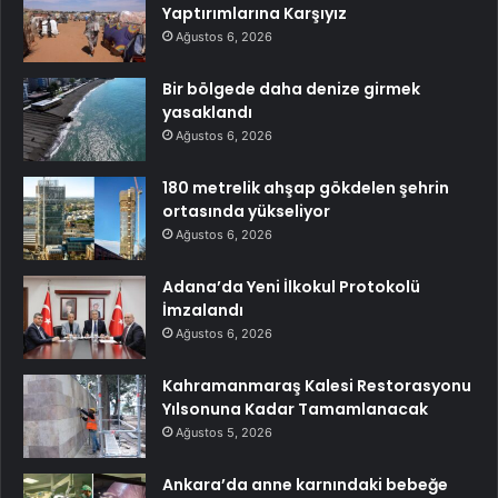
Yaptırımlarına Karşıyız
Ağustos 6, 2026
Bir bölgede daha denize girmek
yasaklandı
Ağustos 6, 2026
180 metrelik ahşap gökdelen şehrin
ortasında yükseliyor
Ağustos 6, 2026
Adana’da Yeni İlkokul Protokolü
İmzalandı
Ağustos 6, 2026
Kahramanmaraş Kalesi Restorasyonu
Yılsonuna Kadar Tamamlanacak
Ağustos 5, 2026
Ankara’da anne karnındaki bebeğe