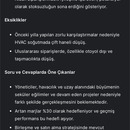
olarak stoksuzluğun sona erdiğini gösteriyor.
Eksiklikler
Önceki yılla yapılan zorlu karşılaştırmalar nedeniyle
HVAC soğutmada çift haneli düşüş.
Uluslararası siparişlerde, özellikle otoyol dışı ve
taşımacılıkta düşüş.
Soru ve Cevaplarda Öne Çıkanlar
Yöneticiler, havacılık ve uzay alanındaki büyümenin
seküler eğilimler ve devam eden projeler nedeniyle
farklı şekilde gerçekleşmesini beklemektedir.
Artan marjlar %30 olarak hedefleniyor ve geçmiş
performans bu hedefi aşıyor.
Birleşme ve satın alma stratejisinde mevcut