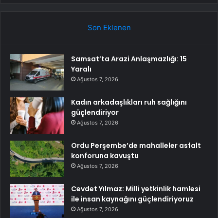
Son Eklenen
Samsat’ta Arazi Anlaşmazlığı: 15
Yaralı
Ağustos 7, 2026
Kadın arkadaşlıkları ruh sağlığını
güçlendiriyor
Ağustos 7, 2026
Ordu Perşembe’de mahalleler asfalt
konforuna kavuştu
Ağustos 7, 2026
Cevdet Yılmaz: Milli yetkinlik hamlesi
ile insan kaynağını güçlendiriyoruz
Ağustos 7, 2026