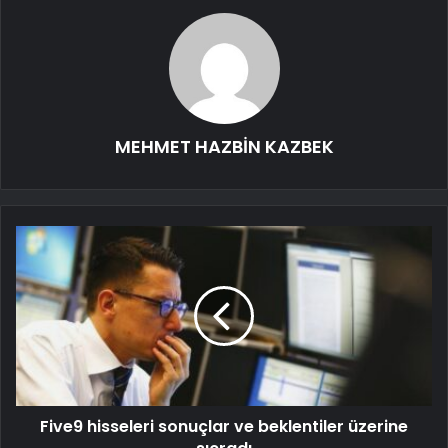
MEHMET HAZBİN KAZBEK
Five9 hisseleri sonuçlar ve beklentiler üzerine