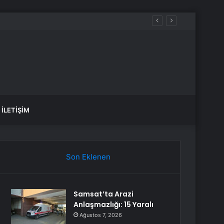
İLETIŞIM
Son Eklenen
Samsat’ta Arazi
Anlaşmazlığı: 15 Yaralı
Ağustos 7, 2026