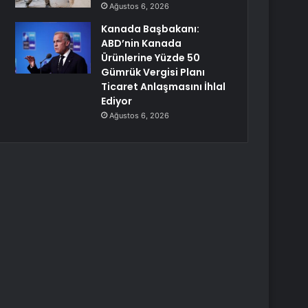
Ağustos 6, 2026
Kanada Başbakanı:
ABD’nin Kanada
Ürünlerine Yüzde 50
Gümrük Vergisi Planı
Ticaret Anlaşmasını İhlal
Ediyor
Ağustos 6, 2026