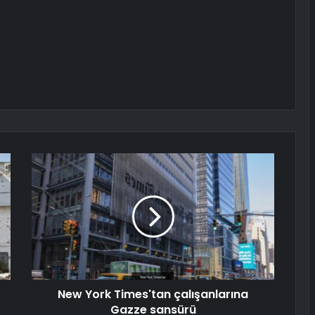
New York Times'tan çalışanlarına
Gazze sansürü