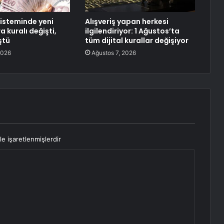
isteminde yeni
Alışveriş yapan herkesi
a kuralı değişti,
ilgilendiriyor: 1 Ağustos’ta
ştü
tüm dijital kurallar değişiyor
2026
Ağustos 7, 2026
le işaretlenmişlerdir