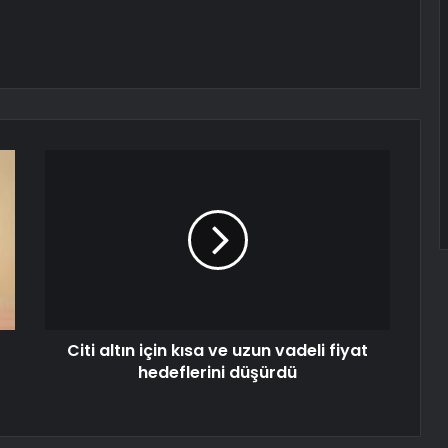
Citi altın için kısa ve uzun vadeli fiyat
hedeflerini düşürdü