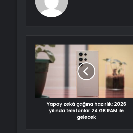
Yapay zekâ çağına hazırlık: 2026
yılında telefonlar 24 GB RAM ile
gelecek