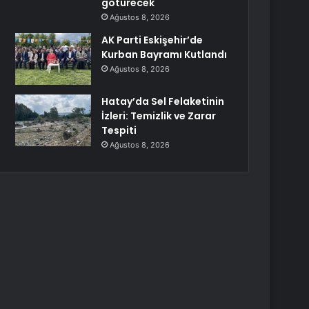
götürecek
Ağustos 8, 2026
AK Parti Eskişehir’de
Kurban Bayramı Kutlandı
Ağustos 8, 2026
Hatay’da Sel Felaketinin
İzleri: Temizlik ve Zarar
Tespiti
Ağustos 8, 2026