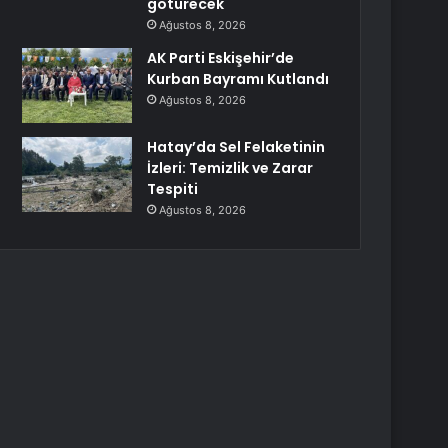
götürecek
Ağustos 8, 2026
AK Parti Eskişehir’de
Kurban Bayramı Kutlandı
Ağustos 8, 2026
Hatay’da Sel Felaketinin
İzleri: Temizlik ve Zarar
Tespiti
Ağustos 8, 2026