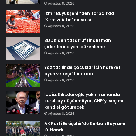
Ağustos 8, 2026
İzmir Büyükşehir’den Torbalı’da
‘Kırmızı Altın’ mesaisi
Ağustos 8, 2026
BDDK’den tasarruf finansman
şirketlerine yeni düzenleme
Ağustos 8, 2026
Yaz tatilinde çocuklar için hareket,
oyun ve keşif bir arada
Ağustos 8, 2026
İddia: Kılıçdaroğlu yakın zamanda
kurultay düşünmüyor, CHP’yi seçime
kendisi götürecek
Ağustos 8, 2026
AK Parti Eskişehir’de Kurban Bayramı
Kutlandı