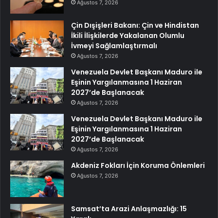
Ağustos 7, 2026
Çin Dışişleri Bakanı: Çin ve Hindistan
İkili İlişkilerde Yakalanan Olumlu
İvmeyi Sağlamlaştırmalı
Ağustos 7, 2026
Venezuela Devlet Başkanı Maduro ile
Eşinin Yargılanmasına 1 Haziran
2027’de Başlanacak
Ağustos 7, 2026
Venezuela Devlet Başkanı Maduro ile
Eşinin Yargılanmasına 1 Haziran
2027’de Başlanacak
Ağustos 7, 2026
Akdeniz Fokları İçin Koruma Önlemleri
Ağustos 7, 2026
Samsat’ta Arazi Anlaşmazlığı: 15