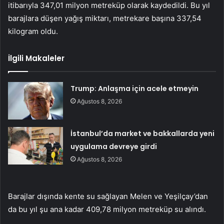
itibarıyla 347,01 milyon metreküp olarak kaydedildi. Bu yıl
barajlara düşen yağış miktarı, metrekare başına 337,54
kilogram oldu.
İlgili Makaleler
Trump: Anlaşma için acele etmeyin
Ağustos 8, 2026
İstanbul’da market ve bakkallarda yeni
uygulama devreye girdi
Ağustos 8, 2026
Barajlar dışında kente su sağlayan Melen ve Yeşilçay’dan
da bu yıl şu ana kadar 409,78 milyon metreküp su alındı.