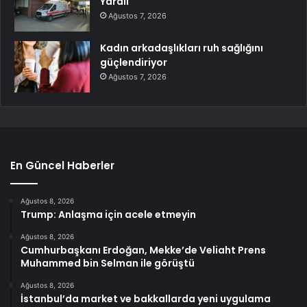
Yaralı
Ağustos 7, 2026
Kadın arkadaşlıkları ruh sağlığını
güçlendiriyor
Ağustos 7, 2026
En Güncel Haberler
Ağustos 8, 2026
Trump: Anlaşma için acele etmeyin
Ağustos 8, 2026
Cumhurbaşkanı Erdoğan, Mekke’de Veliaht Prens
Muhammed bin Selman ile görüştü
Ağustos 8, 2026
İstanbul’da market ve bakkallarda yeni uygulama