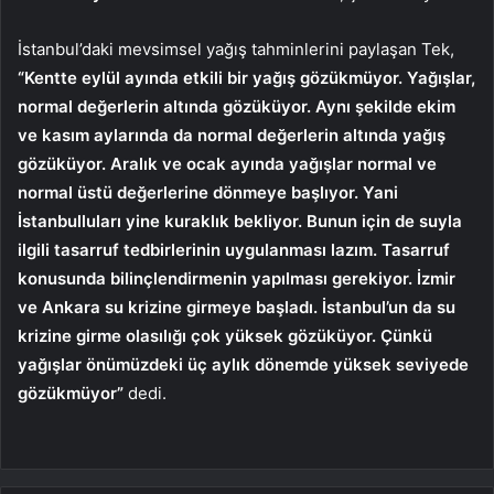
İstanbul’daki mevsimsel yağış tahminlerini paylaşan Tek,
“Kentte eylül ayında etkili bir yağış gözükmüyor. Yağışlar,
normal değerlerin altında gözüküyor. Aynı şekilde ekim
ve kasım aylarında da normal değerlerin altında yağış
gözüküyor. Aralık ve ocak ayında yağışlar normal ve
normal üstü değerlerine dönmeye başlıyor. Yani
İstanbulluları yine kuraklık bekliyor. Bunun için de suyla
ilgili tasarruf tedbirlerinin uygulanması lazım. Tasarruf
konusunda bilinçlendirmenin yapılması gerekiyor. İzmir
ve Ankara su krizine girmeye başladı. İstanbul’un da su
krizine girme olasılığı çok yüksek gözüküyor. Çünkü
yağışlar önümüzdeki üç aylık dönemde yüksek seviyede
gözükmüyor”
dedi.