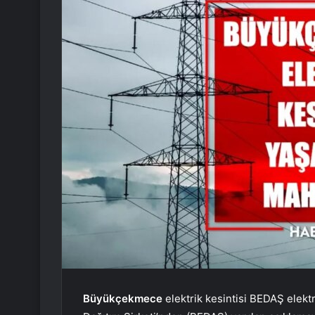
Büyükçekmece
elektrik kesintisi BEDAŞ elektrik