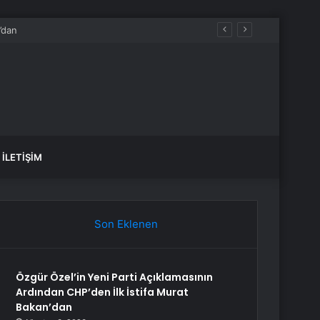
İLETIŞIM
Son Eklenen
Özgür Özel’in Yeni Parti Açıklamasının
Ardından CHP’den İlk İstifa Murat
Bakan’dan