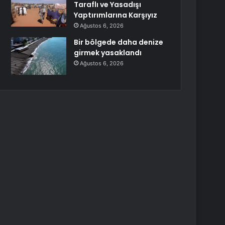
Taraflı ve Yasadışı
Yaptırımlarına Karşıyız
Ağustos 6, 2026
Bir bölgede daha denize
girmek yasaklandı
Ağustos 6, 2026