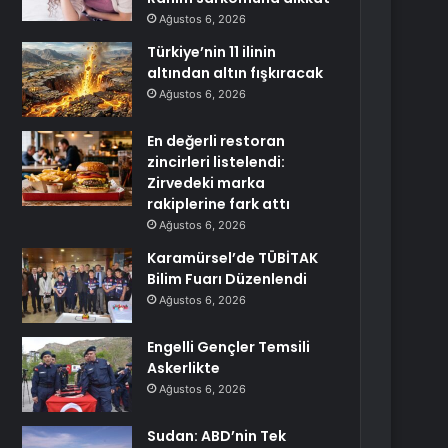
Ağustos 6, 2026
Türkiye’nin 11 ilinin
altından altın fışkıracak
Ağustos 6, 2026
En değerli restoran
zincirleri listelendi:
Zirvedeki marka
rakiplerine fark attı
Ağustos 6, 2026
Karamürsel’de TÜBİTAK
Bilim Fuarı Düzenlendi
Ağustos 6, 2026
Engelli Gençler Temsili
Askerlikte
Ağustos 6, 2026
Sudan: ABD’nin Tek