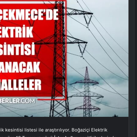
 kesintisi listesi ile araştırılıyor. Boğaziçi Elektrik