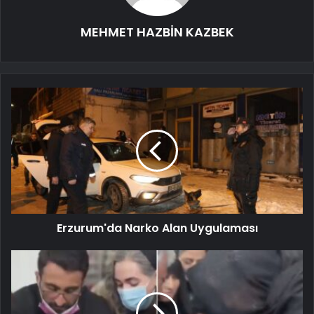
MEHMET HAZBİN KAZBEK
Erzurum'da Narko Alan Uygulaması