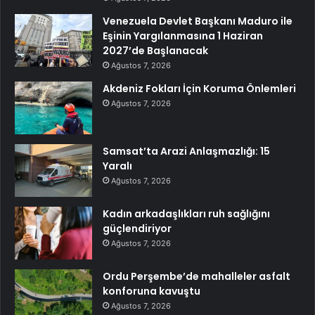
Venezuela Devlet Başkanı Maduro ile
Eşinin Yargılanmasına 1 Haziran
2027’de Başlanacak
Ağustos 7, 2026
Akdeniz Fokları İçin Koruma Önlemleri
Ağustos 7, 2026
Samsat’ta Arazi Anlaşmazlığı: 15
Yaralı
Ağustos 7, 2026
Kadın arkadaşlıkları ruh sağlığını
güçlendiriyor
Ağustos 7, 2026
Ordu Perşembe’de mahalleler asfalt
konforuna kavuştu
Ağustos 7, 2026