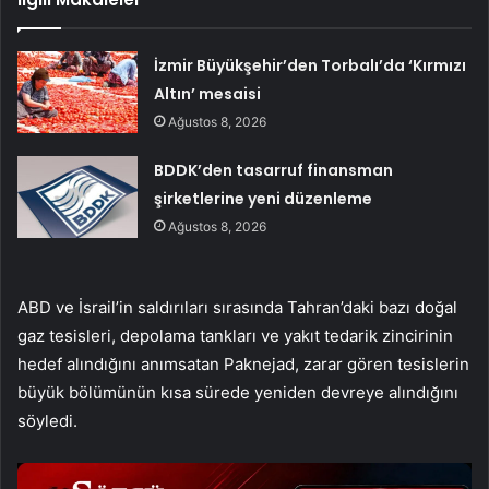
İzmir Büyükşehir’den Torbalı’da ‘Kırmızı
Altın’ mesaisi
Ağustos 8, 2026
BDDK’den tasarruf finansman
şirketlerine yeni düzenleme
Ağustos 8, 2026
ABD ve İsrail’in saldırıları sırasında Tahran’daki bazı doğal
gaz tesisleri, depolama tankları ve yakıt tedarik zincirinin
hedef alındığını anımsatan Paknejad, zarar gören tesislerin
büyük bölümünün kısa sürede yeniden devreye alındığını
söyledi.