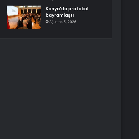
Konya’da protokol
bayramlaştı
Ağustos 5, 2026