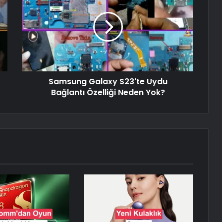
Samsung Galaxy S23'te Uydu
Bağlantı Özelliği Neden Yok?