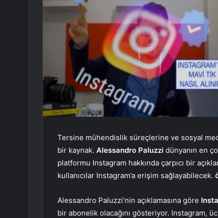
Tersine mühendislik süreçlerine ve sosyal med
bir kaynak.
Alessandro Paluzzi
dünyanın en çok
platformu Instagram hakkında çarpıcı bir açıkl
kullanıcılar Instagram’a erişim sağlayabilecek.
Alessandro Paluzzi’nin açıklamasına göre
Inst
bir abonelik olacağını gösteriyor. Instagram, üc