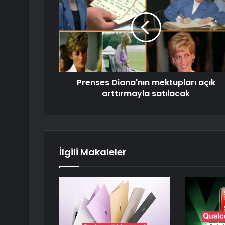
Prenses Diana'nın mektupları açık
arttırmayla satılacak
İlgili Makaleler