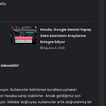
afta.
Honda, Google Gemini Yapay
Zeka Asistanını Araçlarına
Entegre Ediyor
Ağustos 6, 2026
ödenebilir!
nuyor. Kullanıcılar belirlenen kurallara uymaları
 hesaba sahip olabilirler. Ancak geldiğimiz son
. İddialar doğruysa, kullanıcılar artık doğrulanmış bir