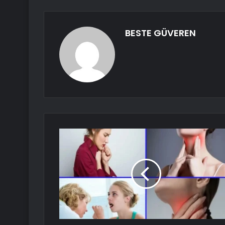
BESTE GÜVEREN