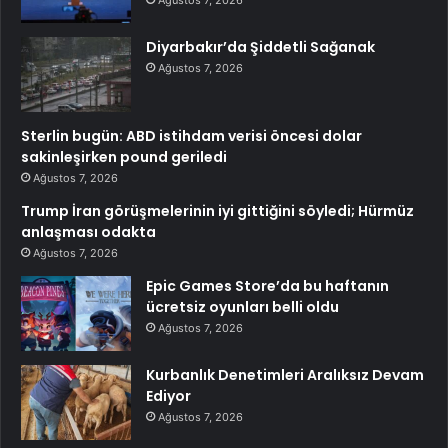
Ağustos 7, 2026
Diyarbakır’da Şiddetli Sağanak
Ağustos 7, 2026
Sterlin bugün: ABD istihdam verisi öncesi dolar
sakinleşirken pound geriledi
Ağustos 7, 2026
Trump İran görüşmelerinin iyi gittiğini söyledi; Hürmüz
anlaşması odakta
Ağustos 7, 2026
Epic Games Store’da bu haftanın
ücretsiz oyunları belli oldu
Ağustos 7, 2026
Kurbanlık Denetimleri Aralıksız Devam
Ediyor
Ağustos 7, 2026