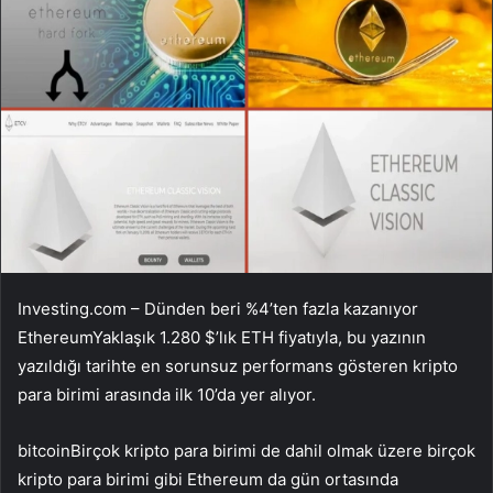
Investing.com – Dünden beri %4’ten fazla kazanıyor
Ethereum
Yaklaşık 1.280 $’lık ETH fiyatıyla, bu yazının
yazıldığı tarihte en sorunsuz performans gösteren kripto
para birimi arasında ilk 10’da yer alıyor.
bitcoin
Birçok kripto para birimi de dahil olmak üzere birçok
kripto para birimi gibi Ethereum da gün ortasında