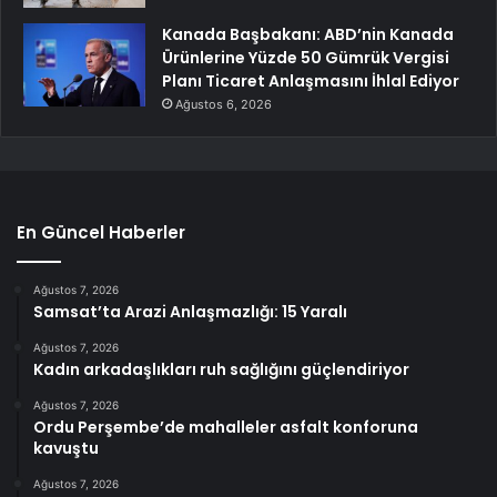
Kanada Başbakanı: ABD’nin Kanada
Ürünlerine Yüzde 50 Gümrük Vergisi
Planı Ticaret Anlaşmasını İhlal Ediyor
Ağustos 6, 2026
En Güncel Haberler
Ağustos 7, 2026
Samsat’ta Arazi Anlaşmazlığı: 15 Yaralı
Ağustos 7, 2026
Kadın arkadaşlıkları ruh sağlığını güçlendiriyor
Ağustos 7, 2026
Ordu Perşembe’de mahalleler asfalt konforuna
kavuştu
Ağustos 7, 2026