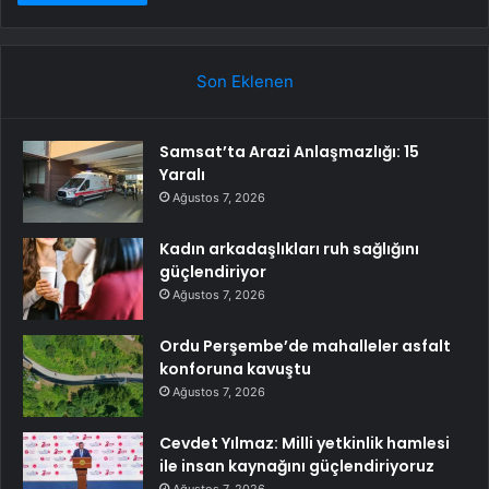
Son Eklenen
Samsat’ta Arazi Anlaşmazlığı: 15
Yaralı
Ağustos 7, 2026
Kadın arkadaşlıkları ruh sağlığını
güçlendiriyor
Ağustos 7, 2026
Ordu Perşembe’de mahalleler asfalt
konforuna kavuştu
Ağustos 7, 2026
Cevdet Yılmaz: Milli yetkinlik hamlesi
ile insan kaynağını güçlendiriyoruz