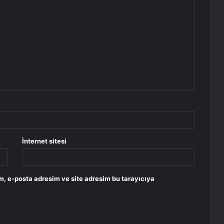
İnternet sitesi
m, e-posta adresim ve site adresim bu tarayıcıya