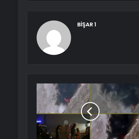
BİŞAR 1