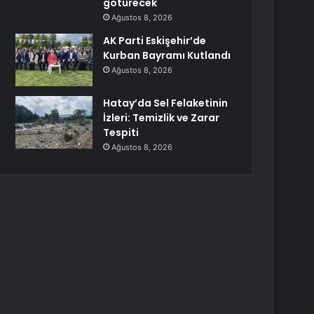
götürecek
Ağustos 8, 2026
AK Parti Eskişehir’de
Kurban Bayramı Kutlandı
Ağustos 8, 2026
Hatay’da Sel Felaketinin
İzleri: Temizlik ve Zarar
Tespiti
Ağustos 8, 2026