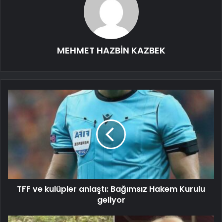
MEHMET HAZBİN KAZBEK
TFF ve kulüpler anlaştı: Bağımsız Hakem Kurulu
geliyor