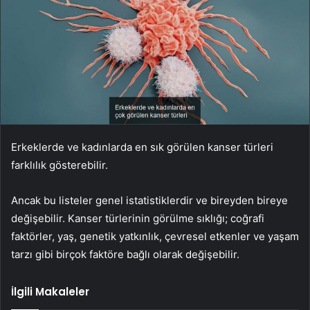
Erkeklerde ve kadınlarda en sık görülen kanser türleri
farklılık gösterebilir.
Ancak bu listeler genel istatistiklerdir ve bireyden bireye
değişebilir. Kanser türlerinin görülme sıklığı; coğrafi
faktörler, yaş, genetik yatkınlık, çevresel etkenler ve yaşam
tarzı gibi birçok faktöre bağlı olarak değişebilir.
İlgili Makaleler