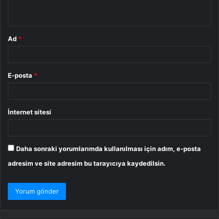
*
Ad
*
E-posta
*
İnternet sitesi
Daha sonraki yorumlarımda kullanılması için adım, e-posta
adresim ve site adresim bu tarayıcıya kaydedilsin.