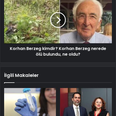
Korhan Berzeg kimdir? Korhan Berzeg nerede
ölü bulundu, ne oldu?
İlgili Makaleler