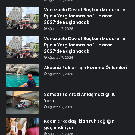
Venezuela Devlet Başkanı Maduro ile
Eşinin Yargılanmasına 1 Haziran
2027’de Başlanacak
Ağustos 7, 2026
Venezuela Devlet Başkanı Maduro ile
Eşinin Yargılanmasına 1 Haziran
2027’de Başlanacak
Ağustos 7, 2026
Akdeniz Fokları İçin Koruma Önlemleri
Ağustos 7, 2026
Samsat’ta Arazi Anlaşmazlığı: 15
Yaralı
Ağustos 7, 2026
Kadın arkadaşlıkları ruh sağlığını
güçlendiriyor
Ağustos 7, 2026