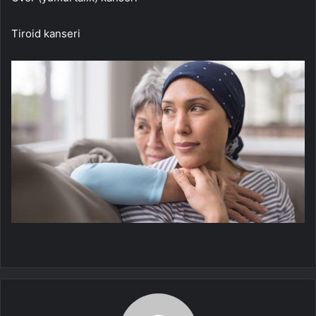
Tiroid kanseri