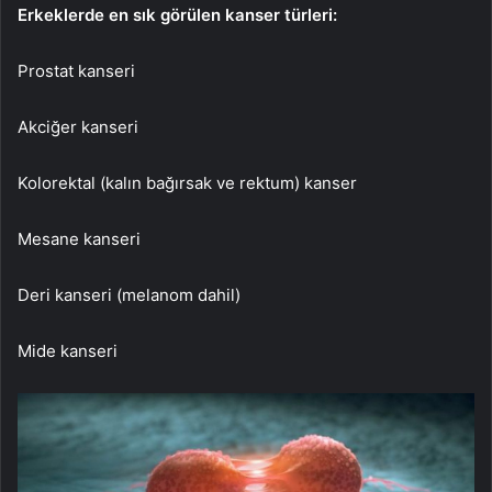
Erkeklerde en sık görülen kanser türleri:
Prostat kanseri
Akciğer kanseri
Kolorektal (kalın bağırsak ve rektum) kanser
Mesane kanseri
Deri kanseri (melanom dahil)
Mide kanseri