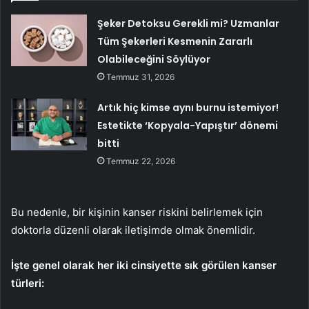
Şeker Detoksu Gerekli mi? Uzmanlar
Tüm Şekerleri Kesmenin Zararlı
Olabileceğini Söylüyor
Temmuz 31, 2026
Artık hiç kimse aynı burnu istemiyor!
Estetikte ‘Kopyala-Yapıştır’ dönemi
bitti
Temmuz 22, 2026
Bu nedenle, bir kişinin kanser riskini belirlemek için
doktorla düzenli olarak iletişimde olmak önemlidir.
İşte genel olarak her iki cinsiyette sık görülen kanser
türleri: