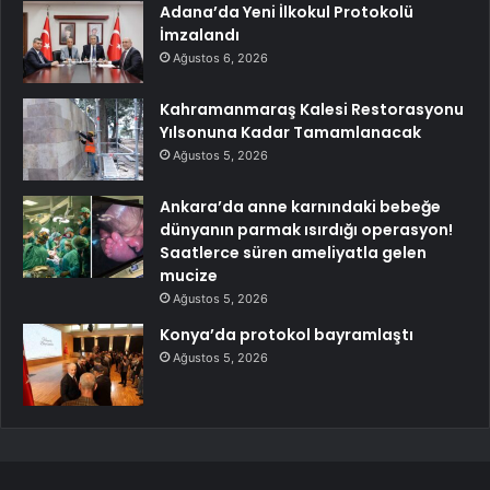
Adana’da Yeni İlkokul Protokolü
İmzalandı
Ağustos 6, 2026
Kahramanmaraş Kalesi Restorasyonu
Yılsonuna Kadar Tamamlanacak
Ağustos 5, 2026
Ankara’da anne karnındaki bebeğe
dünyanın parmak ısırdığı operasyon!
Saatlerce süren ameliyatla gelen
mucize
Ağustos 5, 2026
Konya’da protokol bayramlaştı
Ağustos 5, 2026