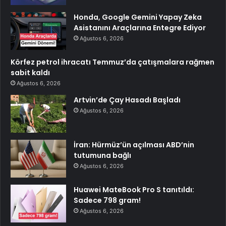
Honda, Google Gemini Yapay Zeka
Asistanını Araçlarına Entegre Ediyor
Ağustos 6, 2026
Körfez petrol ihracatı Temmuz’da çatışmalara rağmen
sabit kaldı
Ağustos 6, 2026
Artvin’de Çay Hasadı Başladı
Ağustos 6, 2026
İran: Hürmüz’ün açılması ABD’nin
tutumuna bağlı
Ağustos 6, 2026
Huawei MateBook Pro S tanıtıldı:
Sadece 798 gram!
Ağustos 6, 2026