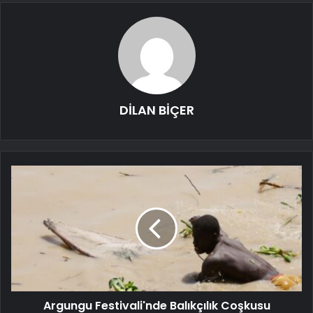
DİLAN BİÇER
Argungu Festivali'nde Balıkçılık Coşkusu