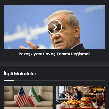
Pezeşkiyan: Savaş Tanımı Değişmeli
İlgili Makaleler