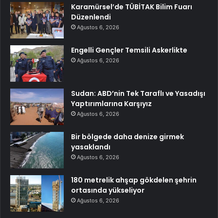
Karamürsel’de TÜBİTAK Bilim Fuarı
Düzenlendi
Ağustos 6, 2026
Engelli Gençler Temsili Askerlikte
Ağustos 6, 2026
Sudan: ABD’nin Tek Taraflı ve Yasadışı
Yaptırımlarına Karşıyız
Ağustos 6, 2026
Bir bölgede daha denize girmek
yasaklandı
Ağustos 6, 2026
180 metrelik ahşap gökdelen şehrin
ortasında yükseliyor
Ağustos 6, 2026