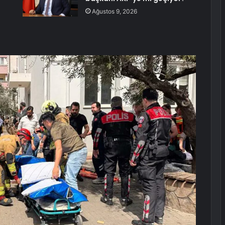
Ağustos 9, 2026