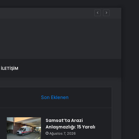
İLETIŞIM
Son Eklenen
Samsat’ta Arazi
Anlaşmazlığı: 15 Yaralı
Ağustos 7, 2026