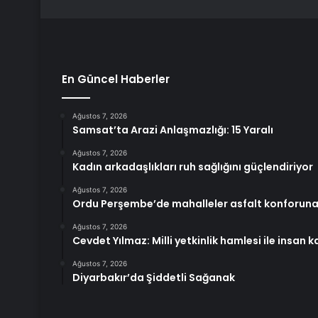
En Güncel Haberler
Ağustos 7, 2026
Samsat’ta Arazi Anlaşmazlığı: 15 Yaralı
Ağustos 7, 2026
Kadın arkadaşlıkları ruh sağlığını güçlendiriyor
Ağustos 7, 2026
Ordu Perşembe’de mahalleler asfalt konforun
Ağustos 7, 2026
Cevdet Yılmaz: Milli yetkinlik hamlesi ile insan 
Ağustos 7, 2026
Diyarbakır’da Şiddetli Sağanak