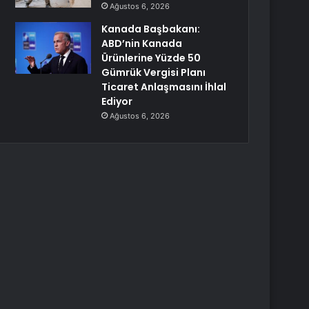
Ağustos 6, 2026
Kanada Başbakanı:
ABD’nin Kanada
Ürünlerine Yüzde 50
Gümrük Vergisi Planı
Ticaret Anlaşmasını İhlal
Ediyor
Ağustos 6, 2026