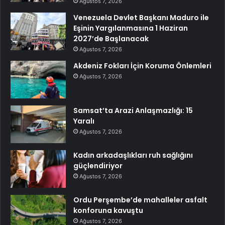
Ağustos 7, 2026
Venezuela Devlet Başkanı Maduro ile
Eşinin Yargılanmasına 1 Haziran
2027’de Başlanacak
Ağustos 7, 2026
Akdeniz Fokları İçin Koruma Önlemleri
Ağustos 7, 2026
Samsat’ta Arazi Anlaşmazlığı: 15
Yaralı
Ağustos 7, 2026
Kadın arkadaşlıkları ruh sağlığını
güçlendiriyor
Ağustos 7, 2026
Ordu Perşembe’de mahalleler asfalt
konforuna kavuştu
Ağustos 7, 2026