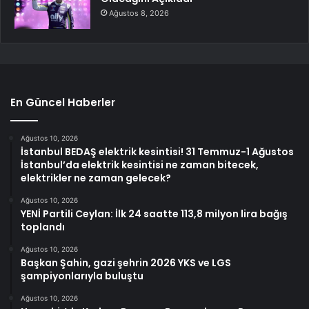
Ağustos 8, 2026
En Güncel Haberler
Ağustos 10, 2026
İstanbul BEDAŞ elektrik kesintisi! 31 Temmuz-1 Ağustos
İstanbul’da elektrik kesintisi ne zaman bitecek,
elektrikler ne zaman gelecek?
Ağustos 10, 2026
YENİ Partili Ceylan: İlk 24 saatte 113,8 milyon lira bağış
toplandı
Ağustos 10, 2026
Başkan Şahin, gazi şehrin 2026 YKS ve LGS
şampiyonlarıyla buluştu
Ağustos 10, 2026