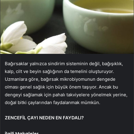
Bağırsaklar yalnızca sindirim sisteminin değil, bağışıklık,
kalp, cilt ve beyin sağlığının da temelini oluşturuyor.
Uzmanlara göre, bağırsak mikrobiyomunun dengede
olması genel sağlık için büyük önem taşıyor. Ancak bu
dengeyi sağlamak için pahalı takviyelere yönelmek yerine,
doğal bitki çaylarından faydalanmak mümkün.
ZENCEFİL ÇAYI NEDEN EN FAYDALI?
İlgili Makaleler