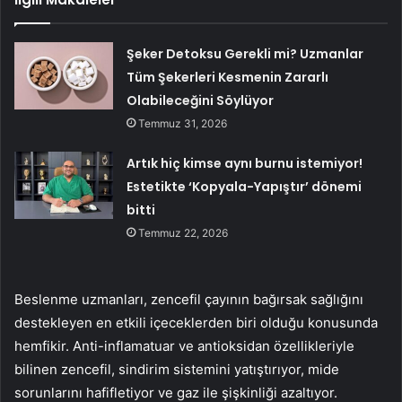
Şeker Detoksu Gerekli mi? Uzmanlar
Tüm Şekerleri Kesmenin Zararlı
Olabileceğini Söylüyor
Temmuz 31, 2026
Artık hiç kimse aynı burnu istemiyor!
Estetikte ‘Kopyala-Yapıştır’ dönemi
bitti
Temmuz 22, 2026
Beslenme uzmanları, zencefil çayının bağırsak sağlığını
destekleyen en etkili içeceklerden biri olduğu konusunda
hemfikir. Anti-inflamatuar ve antioksidan özellikleriyle
bilinen zencefil, sindirim sistemini yatıştırıyor, mide
sorunlarını hafifletiyor ve gaz ile şişkinliği azaltıyor.