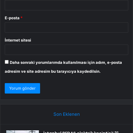
E-posta
*
İnternet sitesi
Daha sonraki yorumlarımda kullanılması için adım, e-posta
adresim ve site adresim bu tarayıcıya kaydedilsin.
Son Eklenen