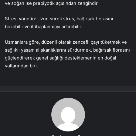
ve soğan ise prebiyotik açısından zengindir.
Stresi yönetin: Uzun süreli stres, bağırsak florasını
bozabilir ve iltihaplanmayı artırabilir.
Uzmanlara göre, düzenli olarak zencefil çayı tüketmek ve
sağlıklı yaşam alışkanlıklarını sürdürmek, bağırsak florasını
güçlendirerek genel sağlığı desteklemenin en doğal
yollarından biri.