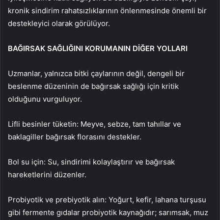
kronik sindirim rahatsızlıklarının önlenmesinde önemli bir
destekleyici olarak görülüyor.
BAĞIRSAK SAĞLIĞINI KORUMANIN DİĞER YOLLARI
Uzmanlar, yalnızca bitki çaylarının değil, dengeli bir
beslenme düzeninin de bağırsak sağlığı için kritik
olduğunu vurguluyor.
Lifli besinler tüketin: Meyve, sebze, tam tahıllar ve
baklagiller bağırsak florasını destekler.
Bol su için: Su, sindirimi kolaylaştırır ve bağırsak
hareketlerini düzenler.
Probiyotik ve prebiyotik alın: Yoğurt, kefir, lahana turşusu
gibi fermente gıdalar probiyotik kaynağıdır; sarımsak, muz