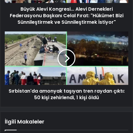
Büyük Alevi Kongresi... Alevi Dernekleri
Federasyonu Başkanı Celal Fırat: "Hükümet Bizi
Sünnileştirmek ve Sünnileştirmek İstiyor"
Sırbistan'da amonyak taşıyan tren raydan çıktı:
50 kişi zehirlendi, 1 kişi öldü
İlgili Makaleler