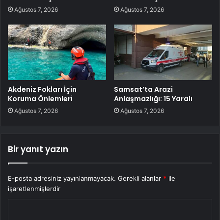
Ağustos 7, 2026
Ağustos 7, 2026
Akdeniz Fokları İçin
Samsat’ta Arazi
Koruma Önlemleri
Anlaşmazlığı: 15 Yaralı
Ağustos 7, 2026
Ağustos 7, 2026
Bir yanıt yazın
E-posta adresiniz yayınlanmayacak.
Gerekli alanlar
*
ile
işaretlenmişlerdir
Y