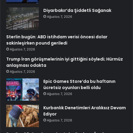
Diyarbakır’da Şiddetli Sağanak
Ağustos 7, 2026
Sterlin bugün: ABD istihdam verisi öncesi dolar
sakinleşirken pound geriledi
Ağustos 7, 2026
Trump İran görüşmelerinin iyi gittiğini söyledi; Hürmüz
anlaşması odakta
Ağustos 7, 2026
Epic Games Store’da bu haftanın
ücretsiz oyunları belli oldu
Ağustos 7, 2026
Kurbanlık Denetimleri Aralıksız Devam
Ediyor
Ağustos 7, 2026