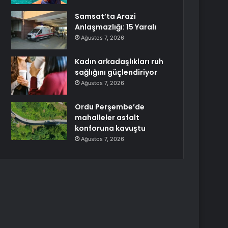
Samsat’ta Arazi
Anlaşmazlığı: 15 Yaralı
Ağustos 7, 2026
Kadın arkadaşlıkları ruh
sağlığını güçlendiriyor
Ağustos 7, 2026
Ordu Perşembe’de
mahalleler asfalt
konforuna kavuştu
Ağustos 7, 2026