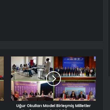
Uğur Okulları Model Birleşmiş Milletler