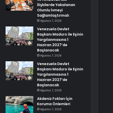
İlişkilerde Yakalanan
Olumlu İvmeyi
Sağlamlaştırmalı
Ağustos 7, 2026
Venezuela Devlet
Başkanı Maduro ile Eşinin
Yargılanmasına 1
Haziran 2027’de
Başlanacak
Ağustos 7, 2026
Venezuela Devlet
Başkanı Maduro ile Eşinin
Yargılanmasına 1
Haziran 2027’de
Başlanacak
Ağustos 7, 2026
Akdeniz Fokları İçin
Koruma Önlemleri
Ağustos 7, 2026