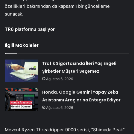
özellikleri bakımından da kapsamlı bir güncelleme
sunacak.
TR6 platformu başlıyor
İlgili Makaleler
Trafik Sigortasında İleri Yaş Engeli:
Şirketler Müşteri Seçemez
Ağustos 6, 2026
Honda, Google Gemini Yapay Zeka
Asistanını Araçlarına Entegre Ediyor
Ağustos 6, 2026
Mevcut Ryzen Threadripper 9000 serisi, “Shimada Peak”