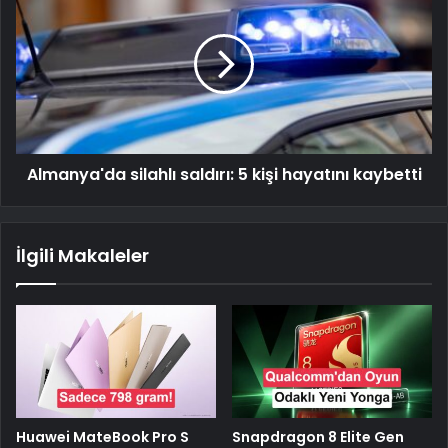
Almanya'da silahlı saldırı: 5 kişi hayatını kaybetti
İlgili Makaleler
Huawei MateBook Pro S
Snapdragon 8 Elite Gen