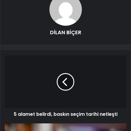
DİLAN BİÇER
5 alamet belirdi, baskın seçim tarihi netleşti