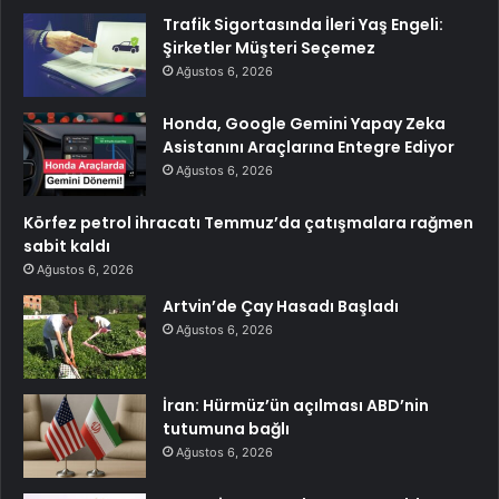
Trafik Sigortasında İleri Yaş Engeli:
Şirketler Müşteri Seçemez
Ağustos 6, 2026
Honda, Google Gemini Yapay Zeka
Asistanını Araçlarına Entegre Ediyor
Ağustos 6, 2026
Körfez petrol ihracatı Temmuz’da çatışmalara rağmen
sabit kaldı
Ağustos 6, 2026
Artvin’de Çay Hasadı Başladı
Ağustos 6, 2026
İran: Hürmüz’ün açılması ABD’nin
tutumuna bağlı
Ağustos 6, 2026