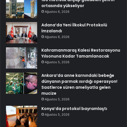
ortasında yükseliyor
Ağustos 6, 2026
Adana’da Yeni İlkokul Protokolü
İmzalandı
Ağustos 6, 2026
Kahramanmaraş Kalesi Restorasyonu
Yılsonuna Kadar Tamamlanacak
Ağustos 5, 2026
Ankara’da anne karnındaki bebeğe
dünyanın parmak ısırdığı operasyon!
Saatlerce süren ameliyatla gelen
mucize
Ağustos 5, 2026
Konya’da protokol bayramlaştı
Ağustos 5, 2026