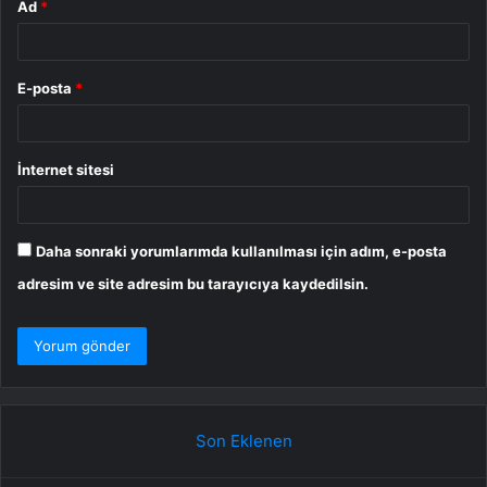
Ad
*
E-posta
*
İnternet sitesi
Daha sonraki yorumlarımda kullanılması için adım, e-posta
adresim ve site adresim bu tarayıcıya kaydedilsin.
Son Eklenen