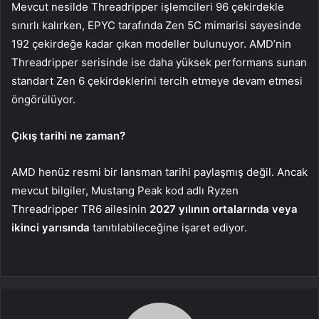
Mevcut nesilde Threadripper işlemcileri 96 çekirdekle
sınırlı kalırken, EPYC tarafında Zen 5C mimarisi sayesinde
192 çekirdeğe kadar çıkan modeller bulunuyor. AMD’nin
Threadripper serisinde ise daha yüksek performans sunan
standart Zen 6 çekirdeklerini tercih etmeye devam etmesi
öngörülüyor.
Çıkış tarihi ne zaman?
AMD henüz resmi bir lansman tarihi paylaşmış değil. Ancak
mevcut bilgiler, Mustang Peak kod adlı Ryzen
Threadripper TR6 ailesinin
2027 yılının ortalarında veya
ikinci yarısında
tanıtılabileceğine işaret ediyor.