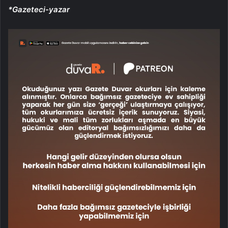
*Gazeteci-yazar