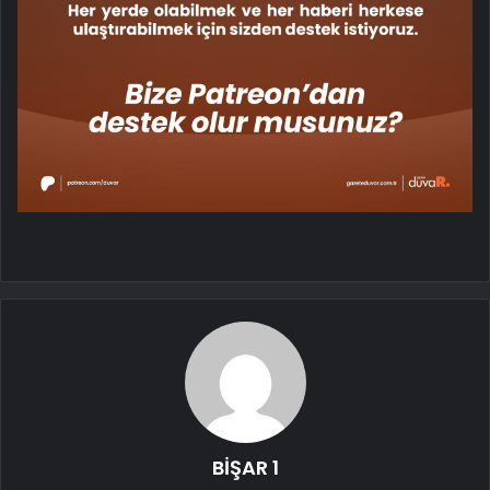
BİŞAR 1