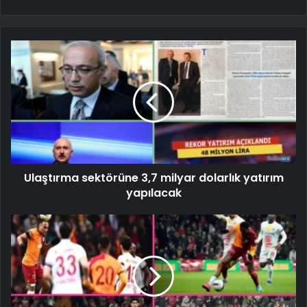
Ulaştırma sektörüne 3,7 milyar dolarlık yatırım
yapılacak