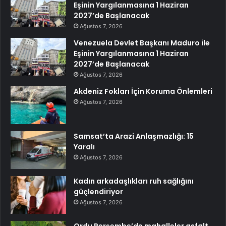
Eşinin Yargılanmasına 1 Haziran
2027’de Başlanacak
Ağustos 7, 2026
Venezuela Devlet Başkanı Maduro ile
Eşinin Yargılanmasına 1 Haziran
2027’de Başlanacak
Ağustos 7, 2026
Akdeniz Fokları İçin Koruma Önlemleri
Ağustos 7, 2026
Samsat’ta Arazi Anlaşmazlığı: 15
Yaralı
Ağustos 7, 2026
Kadın arkadaşlıkları ruh sağlığını
güçlendiriyor
Ağustos 7, 2026