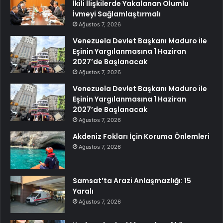
İkili İlişkilerde Yakalanan Olumlu
İvmeyi Sağlamlaştırmalı
Ağustos 7, 2026
Venezuela Devlet Başkanı Maduro ile
Eşinin Yargılanmasına 1 Haziran
2027’de Başlanacak
Ağustos 7, 2026
Venezuela Devlet Başkanı Maduro ile
Eşinin Yargılanmasına 1 Haziran
2027’de Başlanacak
Ağustos 7, 2026
Akdeniz Fokları İçin Koruma Önlemleri
Ağustos 7, 2026
Samsat’ta Arazi Anlaşmazlığı: 15
Yaralı
Ağustos 7, 2026