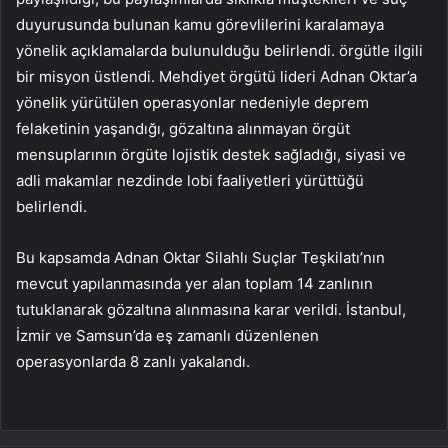
duyurusunda bulunan kamu görevlilerini karalamaya
yönelik açıklamalarda bulunulduğu belirlendi. örgütle ilgili
bir misyon üstlendi. Mehdiyet örgütü lideri Adnan Oktar’a
yönelik yürütülen operasyonlar nedeniyle deprem
felaketinin yaşandığı, gözaltına alınmayan örgüt
mensuplarının örgüte lojistik destek sağladığı, siyasi ve
adli makamlar nezdinde lobi faaliyetleri yürüttüğü
belirlendi.
Bu kapsamda Adnan Oktar Silahlı Suçlar Teşkilatı’nın
mevcut yapılanmasında yer alan toplam 14 zanlının
tutuklanarak gözaltına alınmasına karar verildi. İstanbul,
İzmir ve Samsun’da eş zamanlı düzenlenen
operasyonlarda 8 zanlı yakalandı.