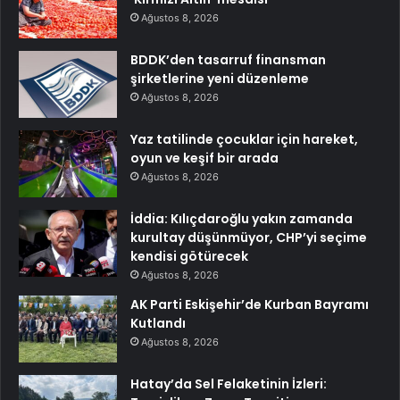
Ağustos 8, 2026
BDDK’den tasarruf finansman
şirketlerine yeni düzenleme
Ağustos 8, 2026
Yaz tatilinde çocuklar için hareket,
oyun ve keşif bir arada
Ağustos 8, 2026
İddia: Kılıçdaroğlu yakın zamanda
kurultay düşünmüyor, CHP’yi seçime
kendisi götürecek
Ağustos 8, 2026
AK Parti Eskişehir’de Kurban Bayramı
Kutlandı
Ağustos 8, 2026
Hatay’da Sel Felaketinin İzleri: