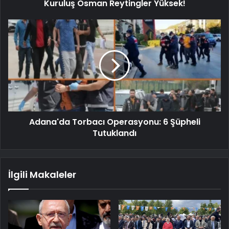
Kuruluş Osman Reytingler Yüksek!
Adana'da Torbacı Operasyonu: 6 Şüpheli
Tutuklandı
İlgili Makaleler