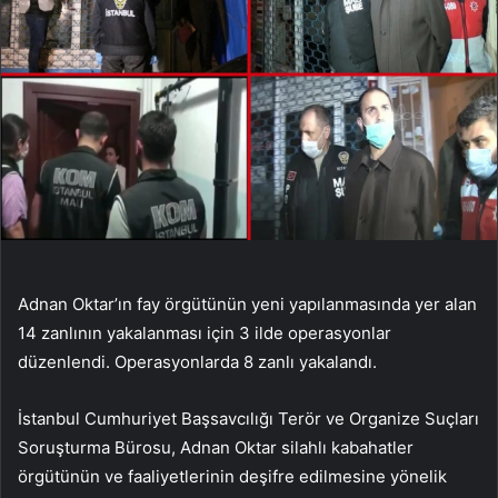
Adnan Oktar’ın fay örgütünün yeni yapılanmasında yer alan
14 zanlının yakalanması için 3 ilde operasyonlar
düzenlendi. Operasyonlarda 8 zanlı yakalandı.
İstanbul Cumhuriyet Başsavcılığı Terör ve Organize Suçları
Soruşturma Bürosu, Adnan Oktar silahlı kabahatler
örgütünün ve faaliyetlerinin deşifre edilmesine yönelik