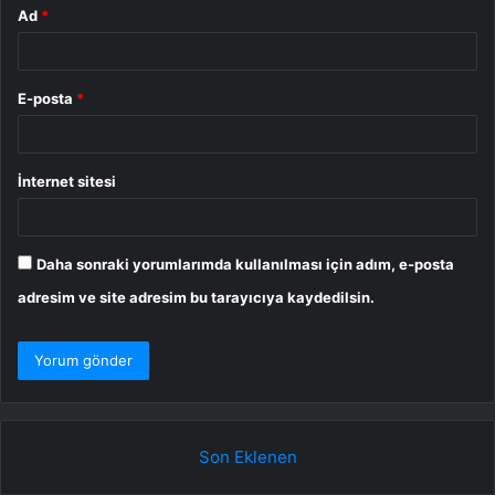
Ad
*
E-posta
*
İnternet sitesi
Daha sonraki yorumlarımda kullanılması için adım, e-posta
adresim ve site adresim bu tarayıcıya kaydedilsin.
Son Eklenen