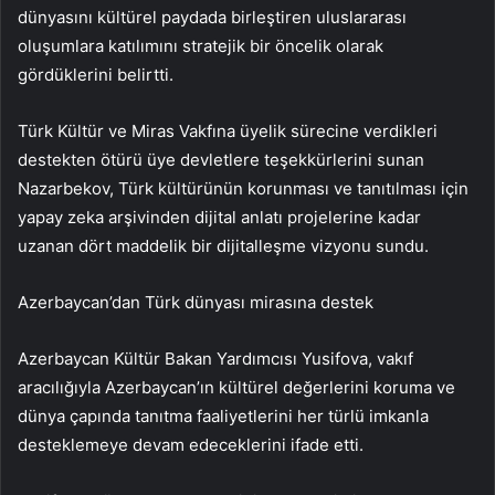
dünyasını kültürel paydada birleştiren uluslararası
oluşumlara katılımını stratejik bir öncelik olarak
gördüklerini belirtti.
Türk Kültür ve Miras Vakfına üyelik sürecine verdikleri
destekten ötürü üye devletlere teşekkürlerini sunan
Nazarbekov, Türk kültürünün korunması ve tanıtılması için
yapay zeka arşivinden dijital anlatı projelerine kadar
uzanan dört maddelik bir dijitalleşme vizyonu sundu.
Azerbaycan’dan Türk dünyası mirasına destek
Azerbaycan Kültür Bakan Yardımcısı Yusifova, vakıf
aracılığıyla Azerbaycan’ın kültürel değerlerini koruma ve
dünya çapında tanıtma faaliyetlerini her türlü imkanla
desteklemeye devam edeceklerini ifade etti.