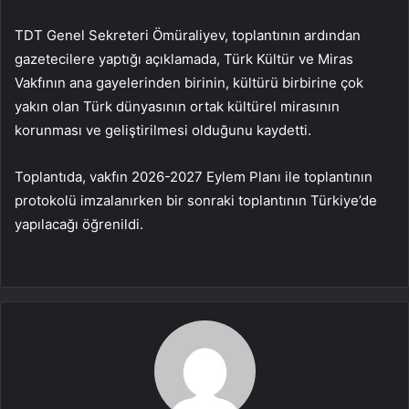
TDT Genel Sekreteri Ömüraliyev, toplantının ardından
gazetecilere yaptığı açıklamada, Türk Kültür ve Miras
Vakfının ana gayelerinden birinin, kültürü birbirine çok
yakın olan Türk dünyasının ortak kültürel mirasının
korunması ve geliştirilmesi olduğunu kaydetti.
Toplantıda, vakfın 2026-2027 Eylem Planı ile toplantının
protokolü imzalanırken bir sonraki toplantının Türkiye’de
yapılacağı öğrenildi.