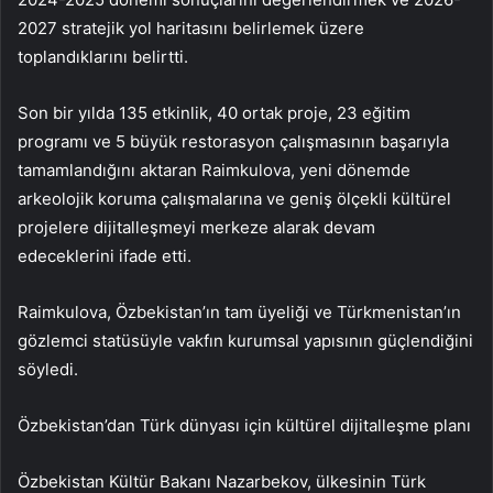
2027 stratejik yol haritasını belirlemek üzere
toplandıklarını belirtti.
Son bir yılda 135 etkinlik, 40 ortak proje, 23 eğitim
programı ve 5 büyük restorasyon çalışmasının başarıyla
tamamlandığını aktaran Raimkulova, yeni dönemde
arkeolojik koruma çalışmalarına ve geniş ölçekli kültürel
projelere dijitalleşmeyi merkeze alarak devam
edeceklerini ifade etti.
Raimkulova, Özbekistan’ın tam üyeliği ve Türkmenistan’ın
gözlemci statüsüyle vakfın kurumsal yapısının güçlendiğini
söyledi.
Özbekistan’dan Türk dünyası için kültürel dijitalleşme planı
Özbekistan Kültür Bakanı Nazarbekov, ülkesinin Türk