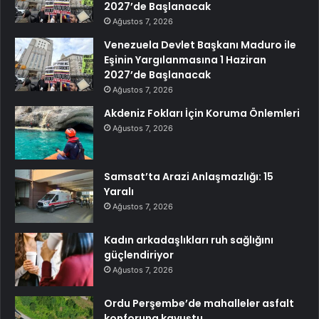
2027’de Başlanacak
Ağustos 7, 2026
Venezuela Devlet Başkanı Maduro ile
Eşinin Yargılanmasına 1 Haziran
2027’de Başlanacak
Ağustos 7, 2026
Akdeniz Fokları İçin Koruma Önlemleri
Ağustos 7, 2026
Samsat’ta Arazi Anlaşmazlığı: 15
Yaralı
Ağustos 7, 2026
Kadın arkadaşlıkları ruh sağlığını
güçlendiriyor
Ağustos 7, 2026
Ordu Perşembe’de mahalleler asfalt
konforuna kavuştu