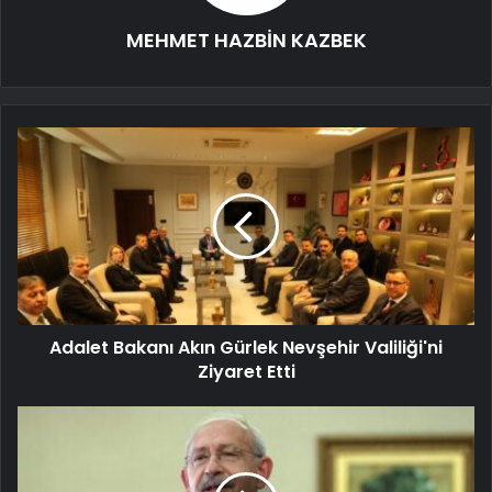
MEHMET HAZBİN KAZBEK
Adalet Bakanı Akın Gürlek Nevşehir Valiliği'ni
Ziyaret Etti