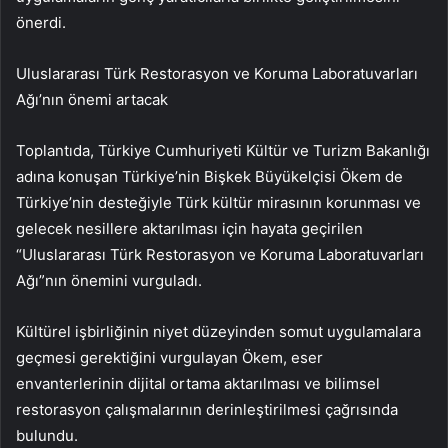
önerdi.
Uluslararası Türk Restorasyon ve Koruma Laboratuvarları
Ağı’nın önemi artacak
Toplantıda, Türkiye Cumhuriyeti Kültür ve Turizm Bakanlığı
adına konuşan Türkiye’nin Bişkek Büyükelçisi Ökem de
Türkiye’nin desteğiyle Türk kültür mirasının korunması ve
gelecek nesillere aktarılması için hayata geçirilen
“Uluslararası Türk Restorasyon ve Koruma Laboratuvarları
Ağı”nın önemini vurguladı.
Kültürel işbirliğinin niyet düzeyinden somut uygulamalara
geçmesi gerektiğini vurgulayan Ökem, eser
envanterlerinin dijital ortama aktarılması ve bilimsel
restorasyon çalışmalarının derinleştirilmesi çağrısında
bulundu.